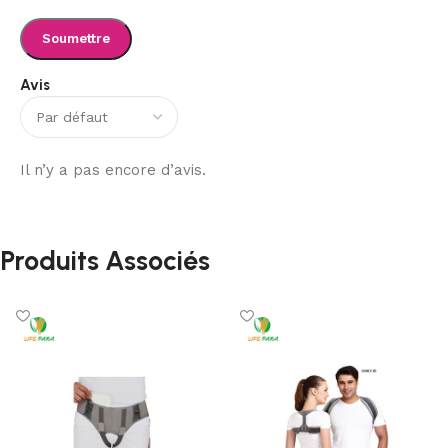
Avis
Il n’y a pas encore d’avis.
Produits Associés