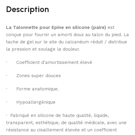
Description
La Talonnette pour Epine en silicone (paire)
est
conçue pour fournir un amorti doux au talon du pied. La
tache de gel sur le site du calcanéum réduit / distribue
la pression et soulage la douleur.
· Coefficient d’amortissement élevé
· Zones super douces
· Forme anatomique.
· Hypoallergénique
· Fabriqué en silicone de haute qualité, liquide,
transparent, esthétique, de qualité médicale, avec une
résistance au cisaillement élevée et un coefficient