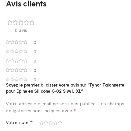
Avis clients
0 avis
0
0
0
0
0
Soyez le premier à laisser votre avis sur “Tynor Talonnette
pour Épine en Silicone K-02 S M L XL”
Votre adresse e-mail ne sera pas publiée.
Les champs
*
obligatoires sont indiqués avec
*
Votre note