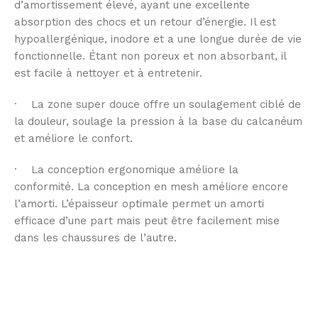
d’amortissement élevé, ayant une excellente
absorption des chocs et un retour d’énergie. Il est
hypoallergénique, inodore et a une longue durée de vie
fonctionnelle. Étant non poreux et non absorbant, il
est facile à nettoyer et à entretenir.
· La zone super douce offre un soulagement ciblé de
la douleur, soulage la pression à la base du calcanéum
et améliore le confort.
· La conception ergonomique améliore la
conformité. La conception en mesh améliore encore
l’amorti. L’épaisseur optimale permet un amorti
efficace d’une part mais peut être facilement mise
dans les chaussures de l’autre.