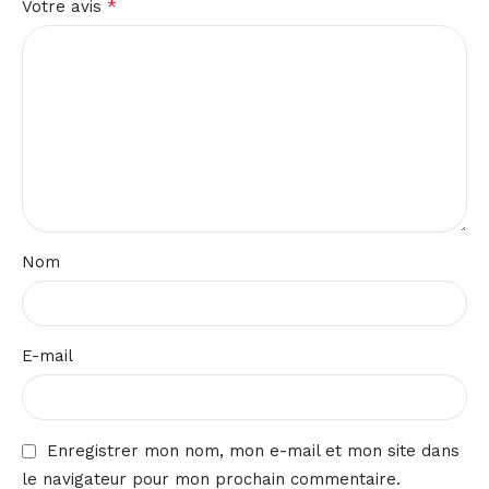
*
Votre avis
Nom
E-mail
Enregistrer mon nom, mon e-mail et mon site dans
le navigateur pour mon prochain commentaire.