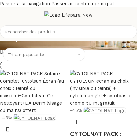
Passer à la navigation
Passer au contenu principal
En promotion
-45%
-45%
CYTOLNAT PACK :