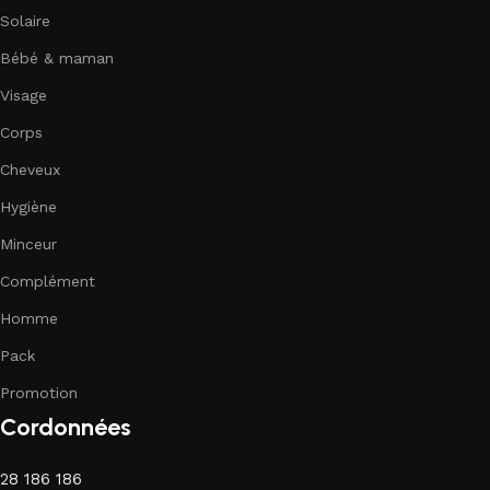
Solaire
Bébé & maman
Visage
Corps
Cheveux
Hygiène
Minceur
Complément
Homme
Pack
Promotion
Cordonnées
28 186 186