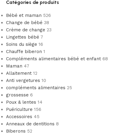
Catégories de produits
Bébé et maman
526
Change de bébé
38
Crème de change
23
Lingettes bébé
7
Soins du siège
16
Chauffe biberon
1
Compléments alimentaires bébé et enfant
68
Maman
47
Allaitement
12
Anti vergetures
10
compléments alimentaires
25
grossesse
6
Poux & lentes
14
Puériculture
156
Accessoires
45
Anneaux de dentitions
8
Biberons
52