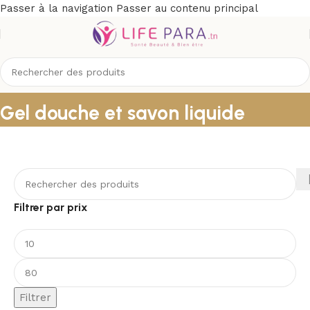
Passer à la navigation
Passer au contenu principal
Gel douche et savon liquide
Filtrer par prix
Filtrer