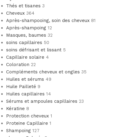
Thés et tisanes
3
Cheveux
364
Après-shampooing, soin des cheveux
81
Après-shampoing
12
Masques, baumes
32
soins capillaires
50
soins défrisant et lissant
5
Capillaire solaire
4
Coloration
22
Compléments cheveux et ongles
35
Huiles et sérums
49
Huile Pailleté
9
Huiles capillaires
14
Sérums et ampoules capillaires
23
Kératine
8
Protection cheveux
1
Proteine Capillaire
1
Shampoing
127