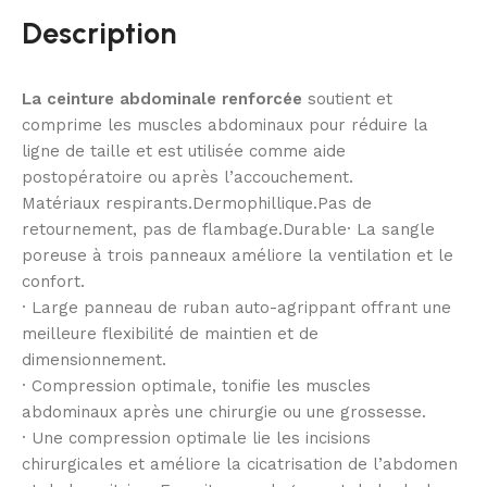
Description
La ceinture abdominale renforcée
soutient et
comprime les muscles abdominaux pour réduire la
ligne de taille et est utilisée comme aide
postopératoire ou après l’accouchement.
Matériaux respirants.Dermophillique.Pas de
retournement, pas de flambage.Durable· La sangle
poreuse à trois panneaux améliore la ventilation et le
confort.
· Large panneau de ruban auto-agrippant offrant une
meilleure flexibilité de maintien et de
dimensionnement.
· Compression optimale, tonifie les muscles
abdominaux après une chirurgie ou une grossesse.
· Une compression optimale lie les incisions
chirurgicales et améliore la cicatrisation de l’abdomen