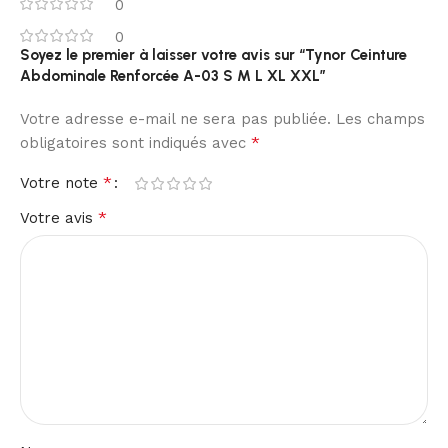
0
0
Soyez le premier à laisser votre avis sur “Tynor Ceinture
Abdominale Renforcée A-03 S M L XL XXL”
Votre adresse e-mail ne sera pas publiée.
Les champs
*
obligatoires sont indiqués avec
*
Votre note
*
Votre avis