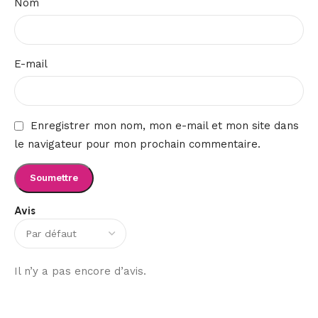
Nom
E-mail
Enregistrer mon nom, mon e-mail et mon site dans
le navigateur pour mon prochain commentaire.
Avis
Il n’y a pas encore d’avis.