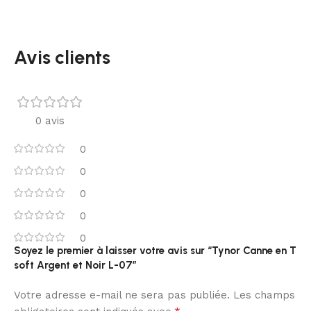
Avis clients
0 avis
0
0
0
0
0
Soyez le premier à laisser votre avis sur “Tynor Canne en T
soft Argent et Noir L-07”
Votre adresse e-mail ne sera pas publiée.
Les champs