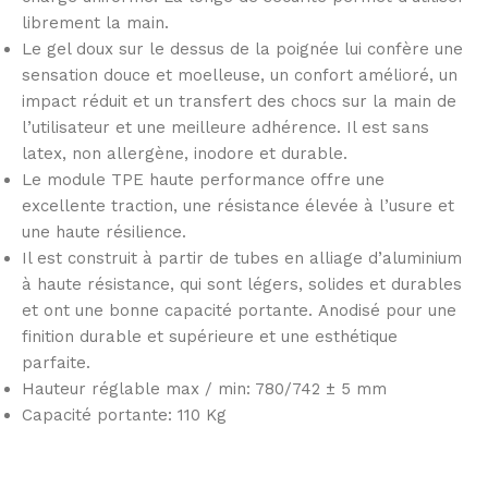
librement la main.
Le gel doux sur le dessus de la poignée lui confère une
sensation douce et moelleuse, un confort amélioré, un
impact réduit et un transfert des chocs sur la main de
l’utilisateur et une meilleure adhérence. Il est sans
latex, non allergène, inodore et durable.
Le module TPE haute performance offre une
excellente traction, une résistance élevée à l’usure et
une haute résilience.
Il est construit à partir de tubes en alliage d’aluminium
à haute résistance, qui sont légers, solides et durables
et ont une bonne capacité portante. Anodisé pour une
finition durable et supérieure et une esthétique
parfaite.
Hauteur réglable max / min: 780/742 ± 5 mm
Capacité portante: 110 Kg