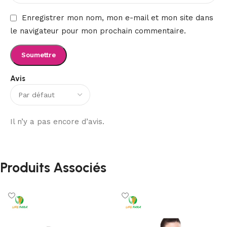
Enregistrer mon nom, mon e-mail et mon site dans
le navigateur pour mon prochain commentaire.
Avis
Il n’y a pas encore d’avis.
Produits Associés