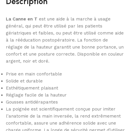
Description
La Canne en T
est une aide à la marche à usage
général, qui peut être utilisé par les patients
gériatriques et faibles, ou peut être utilisé comme aide
à la rééducation postopératoire. La fonction de
réglage de la hauteur garantit une bonne portance, un
confort et une posture correcte. Disponible en couleur
argent, noir et doré.
Prise en main confortable
Solide et durable
Esthétiquement plaisant
Réglage facile de la hauteur
Gousses antidérapantes
La poignée est scientifiquement conçue pour imiter
l’anatomie de la main inversée, la rend extrêmement
confortable, assure une adhérence solide avec une
charge uniforme. La longe de sécurité permet d’utiliser