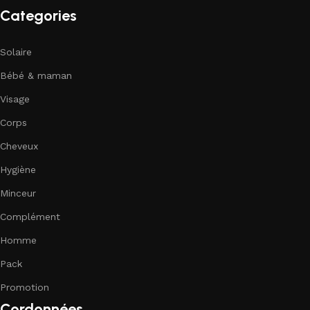
Categories
Solaire
Bébé & maman
Visage
Corps
Cheveux
Hygiène
Minceur
Complément
Homme
Pack
Promotion
Cordonnées