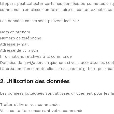
Lifepara peut collecter certaines données personnelles un
commande, remplissez un formulaire ou contactez notre serv
Les données concernées peuvent inclure :
Nom et prénom
Numéro de téléphone
Adresse e-mail
Adresse de livraison
Informations relatives à la commande
Données de navigation, uniquement si vous acceptez les coo
La création d’un compte client n’est pas obligatoire pour p
2. Utilisation des données
Les données collectées sont utilisées uniquement pour les fin
Traiter et livrer vos commandes
Vous contacter concernant votre commande