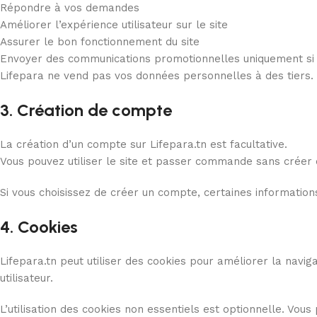
Répondre à vos demandes
Améliorer l’expérience utilisateur sur le site
Assurer le bon fonctionnement du site
Envoyer des communications promotionnelles uniquement si 
Lifepara ne vend pas vos données personnelles à des tiers.
3. Création de compte
La création d’un compte sur Lifepara.tn est facultative.
Vous pouvez utiliser le site et passer commande sans créer
Si vous choisissez de créer un compte, certaines informatio
4. Cookies
Lifepara.tn peut utiliser des cookies pour améliorer la navi
utilisateur.
L’utilisation des cookies non essentiels est optionnelle. Vo