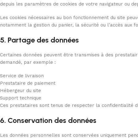
depuis les paramètres de cookies de votre navigateur ou depu
Les cookies nécessaires au bon fonctionnement du site peuve
notamment la gestion du panier, la sécurité ou l’accès aux fo
5. Partage des données
Certaines données peuvent être transmises à des prestatair
demandé, par exemple :
Service de livraison
Prestataire de paiement
Hébergeur du site
Support technique
Ces prestataires sont tenus de respecter la confidentialité d
6. Conservation des données
Les données personnelles sont conservées uniquement pendan