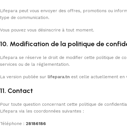
Lifepara peut vous envoyer des offres, promotions ou inform
type de communication.
Vous pouvez vous désinscrire à tout moment.
10. Modification de la politique de confide
Lifepara se réserve le droit de modifier cette politique de co
services ou de la réglementation.
La version publiée sur
lifepara.tn
est celle actuellement en v
11. Contact
Pour toute question concernant cette politique de confidentia
Lifepara via les coordonnées suivantes :
Téléphone :
28186186