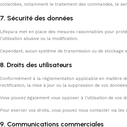
collectées, notamment le traitement des commandes, le serv
7. Sécurité des données
Lifepara met en place des mesures raisonnables pour protég
l’utilisation abusive ou la modification.
Cependant, aucun système de transmission ou de stockage en
8. Droits des utilisateurs
Conformément à la réglementation applicable en matière de
rectification, la mise à jour ou la suppression de vos donnée
Vous pouvez également vous opposer à l’utilisation de vos 
Pour exercer vos droits, vous pouvez nous contacter via les
9. Communications commerciales