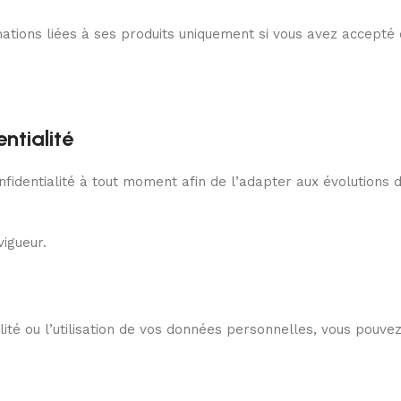
ations liées à ses produits uniquement si vous avez accepté 
ntialité
nfidentialité à tout moment afin de l’adapter aux évolutions d
igueur.
lité ou l’utilisation de vos données personnelles, vous pouve