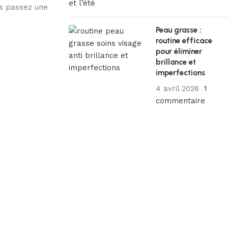
us passez une
Peau grasse :
routine efficace
pour éliminer
brillance et
imperfections
4 avril 2026
1
commentaire