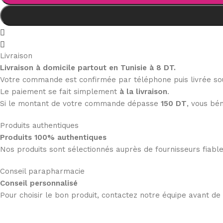
Livraison
Livraison à domicile partout en Tunisie à 8 DT.
Votre commande est confirmée par téléphone puis livrée s
Le paiement se fait simplement
à la livraison
.
Si le montant de votre commande dépasse
150 DT
, vous bén
Produits authentiques
Produits 100% authentiques
Nos produits sont sélectionnés auprès de fournisseurs fiab
Conseil parapharmacie
Conseil personnalisé
Pour choisir le bon produit, contactez notre équipe avant d