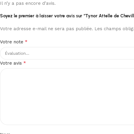
Il n’y a pas encore d’avis.
Soyez le premier à laisser votre avis sur “Tynor Attelle de Chevi
Votre adresse e-mail ne sera pas publiée.
Les champs obliga
*
Votre note
*
Votre avis