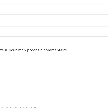
ateur pour mon prochain commentaire.