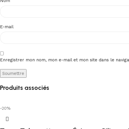
Nom
E-mail
Enregistrer mon nom, mon e-mail et mon site dans le navig
Produits associés
-20%