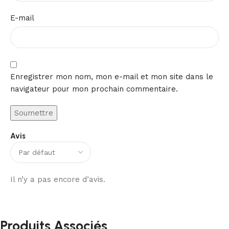
E-mail
Enregistrer mon nom, mon e-mail et mon site dans le
navigateur pour mon prochain commentaire.
Avis
Il n’y a pas encore d’avis.
Produits Associés