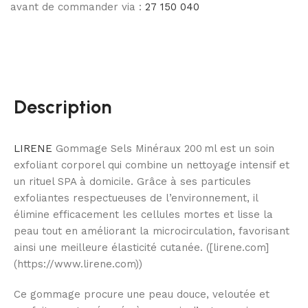
avant de commander via :
27 150 040
Description
LIRENE
Gommage Sels Minéraux 200 ml est un soin
exfoliant corporel qui combine un nettoyage intensif et
un rituel SPA à domicile. Grâce à ses particules
exfoliantes respectueuses de l’environnement, il
élimine efficacement les cellules mortes et lisse la
peau tout en améliorant la microcirculation, favorisant
ainsi une meilleure élasticité cutanée. ([lirene.com]
(https://www.lirene.com))
Ce gommage procure une peau douce, veloutée et