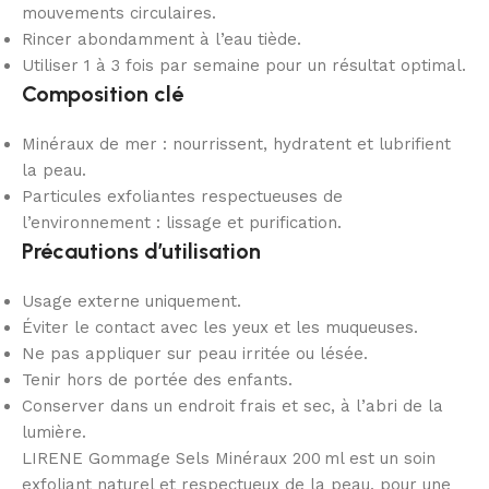
mouvements circulaires.
Rincer abondamment à l’eau tiède.
Utiliser 1 à 3 fois par semaine pour un résultat optimal.
Composition clé
Minéraux de mer : nourrissent, hydratent et lubrifient
la peau.
Particules exfoliantes respectueuses de
l’environnement : lissage et purification.
Précautions d’utilisation
Usage externe uniquement.
Éviter le contact avec les yeux et les muqueuses.
Ne pas appliquer sur peau irritée ou lésée.
Tenir hors de portée des enfants.
Conserver dans un endroit frais et sec, à l’abri de la
lumière.
LIRENE Gommage Sels Minéraux 200 ml est un soin
exfoliant naturel et respectueux de la peau, pour une