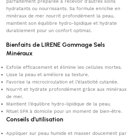
parfaitement préparée à recevoir d’autres soins
hydratants ou nourrissants. Sa formule enrichie en
minéraux de mer nourrit profondément la peau,
maintient son équilibre hydro-lipidique et hydrate
durablement pour un confort optimal.
Bienfaits de LIRENE Gommage Sels
Minéraux
Exfolie efficacement et élimine les cellules mortes.
Lisse la peau et améliore sa texture.
Favorise la microcirculation et l’élasticité cutanée.
Nourrit et hydrate profondément grâce aux minéraux
de mer.
Maintient l’équilibre hydro-lipidique de la peau.
Rituel SPA à domicile pour un moment de bien-être.
Conseils d’utilisation
Appliquer sur peau humide et masser doucement par