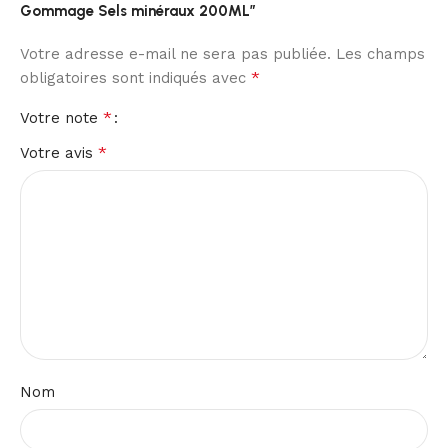
Gommage Sels minéraux 200ML”
Votre adresse e-mail ne sera pas publiée.
Les champs
*
obligatoires sont indiqués avec
*
Votre note
*
Votre avis
Nom