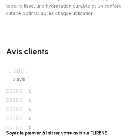
texture lisse, une hydratation durable et un confort
cutané optimal après chaque utilisation.
Avis clients
0 avis
0
0
0
0
0
Soyez le premier à laisser votre avis sur “LIRENE