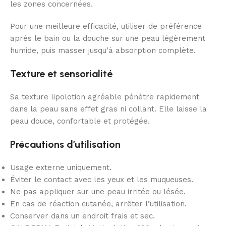
les zones concernées.
Pour une meilleure efficacité, utiliser de préférence
après le bain ou la douche sur une peau légèrement
humide, puis masser jusqu’à absorption complète.
Texture et sensorialité
Sa texture lipolotion agréable pénètre rapidement
dans la peau sans effet gras ni collant. Elle laisse la
peau douce, confortable et protégée.
Précautions d’utilisation
Usage externe uniquement.
Éviter le contact avec les yeux et les muqueuses.
Ne pas appliquer sur une peau irritée ou lésée.
En cas de réaction cutanée, arrêter l’utilisation.
Conserver dans un endroit frais et sec.