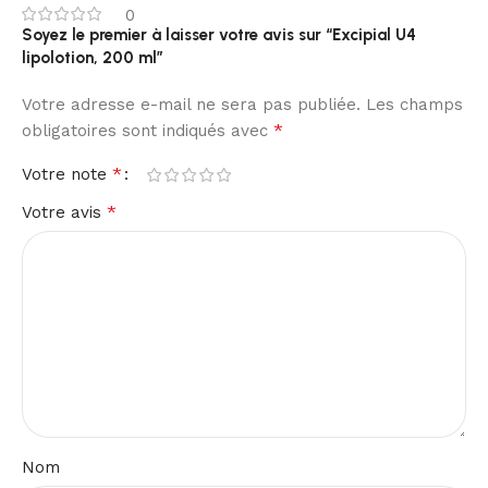
0
Soyez le premier à laisser votre avis sur “Excipial U4
lipolotion, 200 ml”
Votre adresse e-mail ne sera pas publiée.
Les champs
*
obligatoires sont indiqués avec
*
Votre note
*
Votre avis
Nom