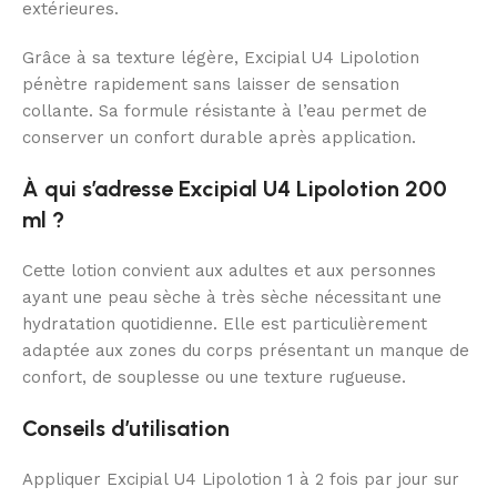
extérieures.
Grâce à sa texture légère, Excipial U4 Lipolotion
pénètre rapidement sans laisser de sensation
collante. Sa formule résistante à l’eau permet de
conserver un confort durable après application.
À qui s’adresse Excipial U4 Lipolotion 200
ml ?
Cette lotion convient aux adultes et aux personnes
ayant une peau sèche à très sèche nécessitant une
hydratation quotidienne. Elle est particulièrement
adaptée aux zones du corps présentant un manque de
confort, de souplesse ou une texture rugueuse.
Conseils d’utilisation
Appliquer Excipial U4 Lipolotion 1 à 2 fois par jour sur