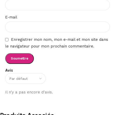
E-mail
Enregistrer mon nom, mon e-mail et mon site dans
le navigateur pour mon prochain commentaire.
Avis
Il n’y a pas encore d’avis.