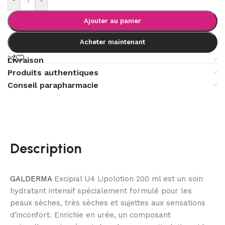
Ajouter au panier
Acheter maintenant
Livraison
Produits authentiques
Conseil parapharmacie
Description
GALDERMA
Excipial U4 Lipolotion 200 ml est un soin
hydratant intensif spécialement formulé pour les
peaux sèches, très sèches et sujettes aux sensations
d’inconfort. Enrichie en urée, un composant