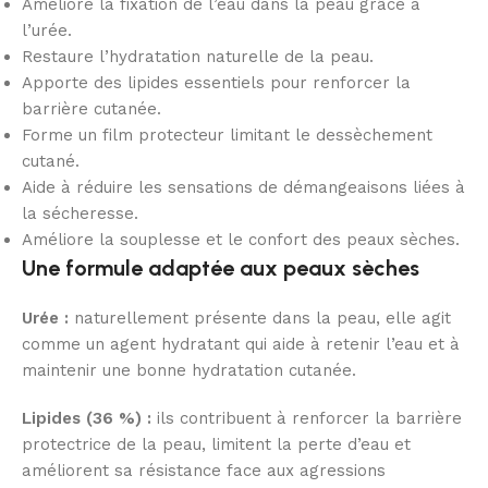
Améliore la fixation de l’eau dans la peau grâce à
l’urée.
Restaure l’hydratation naturelle de la peau.
Apporte des lipides essentiels pour renforcer la
barrière cutanée.
Forme un film protecteur limitant le dessèchement
cutané.
Aide à réduire les sensations de démangeaisons liées à
la sécheresse.
Améliore la souplesse et le confort des peaux sèches.
Une formule adaptée aux peaux sèches
Urée :
naturellement présente dans la peau, elle agit
comme un agent hydratant qui aide à retenir l’eau et à
maintenir une bonne hydratation cutanée.
Lipides (36 %) :
ils contribuent à renforcer la barrière
protectrice de la peau, limitent la perte d’eau et
améliorent sa résistance face aux agressions