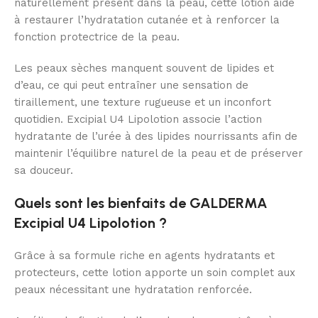
naturellement présent dans la peau, cette lotion aide
à restaurer l’hydratation cutanée et à renforcer la
fonction protectrice de la peau.
Les peaux sèches manquent souvent de lipides et
d’eau, ce qui peut entraîner une sensation de
tiraillement, une texture rugueuse et un inconfort
quotidien. Excipial U4 Lipolotion associe l’action
hydratante de l’urée à des lipides nourrissants afin de
maintenir l’équilibre naturel de la peau et de préserver
sa douceur.
Quels sont les bienfaits de GALDERMA
Excipial U4 Lipolotion ?
Grâce à sa formule riche en agents hydratants et
protecteurs, cette lotion apporte un soin complet aux
peaux nécessitant une hydratation renforcée.