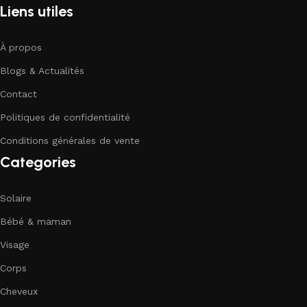
Liens utiles
À propos
Blogs & Actualités
Contact
Politiques de confidentialité
Conditions générales de vente
Categories
Solaire
Bébé & maman
Visage
Corps
Cheveux