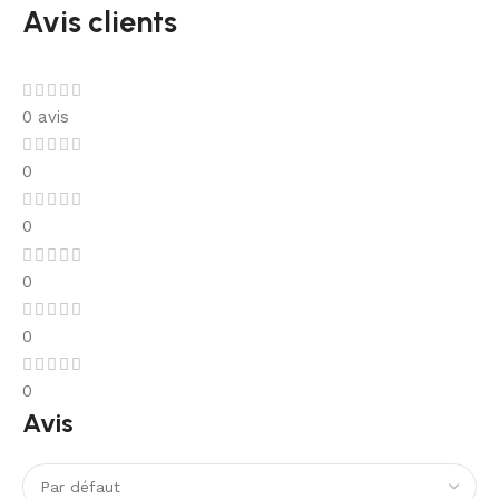
Avis clients
0 avis
0
0
0
0
0
Avis