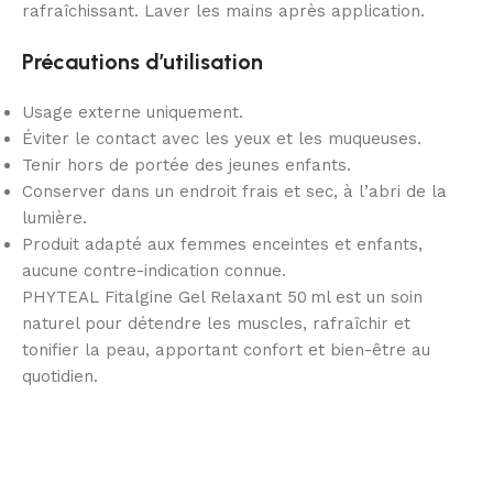
rafraîchissant. Laver les mains après application.
Précautions d’utilisation
Usage externe uniquement.
Éviter le contact avec les yeux et les muqueuses.
Tenir hors de portée des jeunes enfants.
Conserver dans un endroit frais et sec, à l’abri de la
lumière.
Produit adapté aux femmes enceintes et enfants,
aucune contre-indication connue.
PHYTEAL Fitalgine Gel Relaxant 50 ml est un soin
naturel pour détendre les muscles, rafraîchir et
tonifier la peau, apportant confort et bien-être au
quotidien.