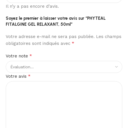
Il n’y a pas encore d’avis.
Soyez le premier à laisser votre avis sur “PHYTEAL
FITALGINE GEL RELAXANT, 50ml”
Votre adresse e-mail ne sera pas publiée.
Les champs
*
obligatoires sont indiqués avec
*
Votre note
*
Votre avis