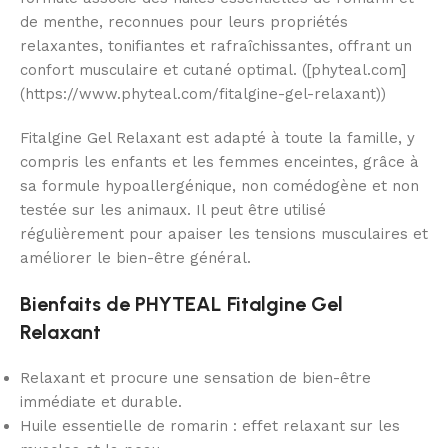
de menthe, reconnues pour leurs propriétés
relaxantes, tonifiantes et rafraîchissantes, offrant un
confort musculaire et cutané optimal. ([phyteal.com]
(https://www.phyteal.com/fitalgine-gel-relaxant))
Fitalgine Gel Relaxant est adapté à toute la famille, y
compris les enfants et les femmes enceintes, grâce à
sa formule hypoallergénique, non comédogène et non
testée sur les animaux. Il peut être utilisé
régulièrement pour apaiser les tensions musculaires et
améliorer le bien-être général.
Bienfaits de PHYTEAL Fitalgine Gel
Relaxant
Relaxant et procure une sensation de bien-être
immédiate et durable.
Huile essentielle de romarin : effet relaxant sur les