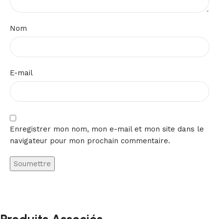
Nom
E-mail
Enregistrer mon nom, mon e-mail et mon site dans le
navigateur pour mon prochain commentaire.