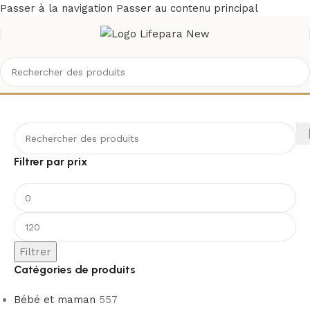
Passer à la navigation
Passer au contenu principal
LIRENE
Filtrer par prix
Filtrer
Catégories de produits
Bébé et maman
557