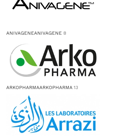
ANIVAGENE
ANIVAGENE
8
ARKOPHARMA
ARKOPHARMA
13