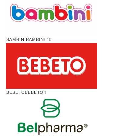
BAMBINI
BAMBINI
10
BEBETO
BEBETO
1