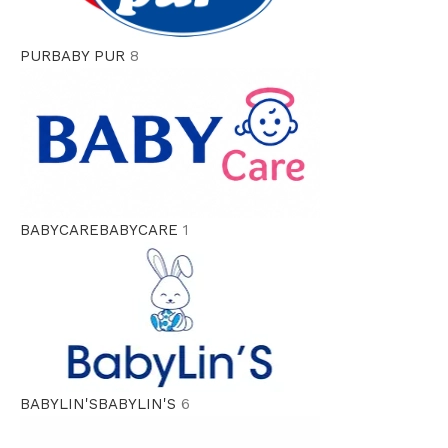
PUR
BABY PUR
8
BABYCARE
BABYCARE
1
BABYLIN'S
BABYLIN'S
6