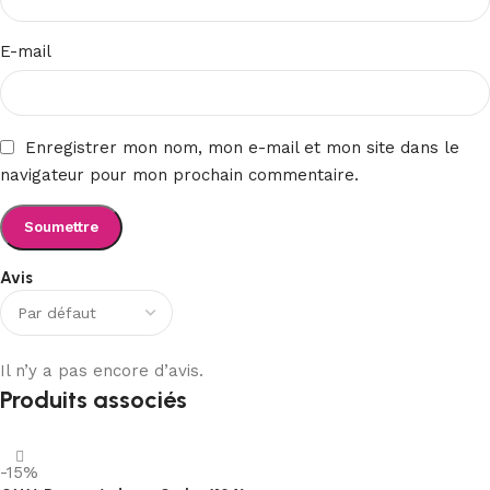
E-mail
Enregistrer mon nom, mon e-mail et mon site dans le
navigateur pour mon prochain commentaire.
Avis
Il n’y a pas encore d’avis.
Produits associés
-15%