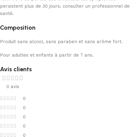
persistent plus de 30 jours, consulter un professionnel de
santé.
Composition
Produit sans alcool, sans paraben et sans arôme fort.
Pour adultes et enfants à partir de 7 ans.
Avis clients
0 avis
0
0
0
0
0