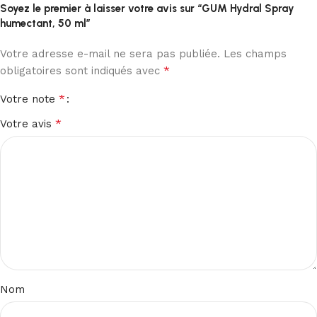
Soyez le premier à laisser votre avis sur “GUM Hydral Spray
humectant, 50 ml”
Votre adresse e-mail ne sera pas publiée.
Les champs
*
obligatoires sont indiqués avec
*
Votre note
*
Votre avis
Nom