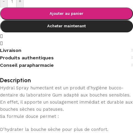
-
+
Ajouter au panier
Acheter maintenant
Livraison
Produits authentiques
Conseil parapharmacie
Description
Hydral Spray humectant est un produit d’hygiène bucco-
dentaire du laboratoire Gum adapté aux bouches sensibles.
En effet, il apporte un soulagement immédiat et durable aux
bouches sèches ou pateuses.
Sa formule douce permet :
D’hydrater la bouche sèche pour plus de confort.