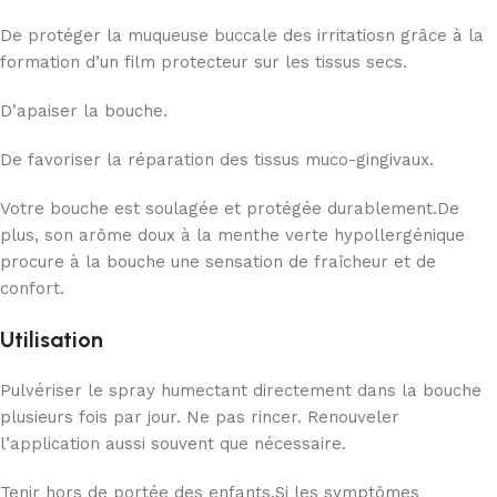
De protéger la muqueuse buccale des irritatiosn grâce à la
formation d’un film protecteur sur les tissus secs.
D’apaiser la bouche.
De favoriser la réparation des tissus muco-gingivaux.
Votre bouche est soulagée et protégée durablement.De
plus, son arôme doux à la menthe verte hypollergénique
procure à la bouche une sensation de fraîcheur et de
confort.
Utilisation
Pulvériser le spray humectant directement dans la bouche
plusieurs fois par jour. Ne pas rincer. Renouveler
l’application aussi souvent que nécessaire.
Tenir hors de portée des enfants.Si les symptômes