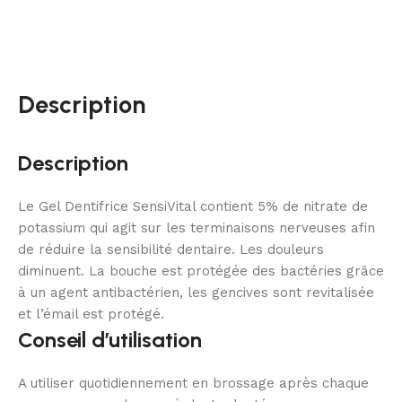
Description
Description
Le Gel Dentifrice SensiVital contient 5% de nitrate de
potassium qui agit sur les terminaisons nerveuses afin
de réduire la sensibilité dentaire. Les douleurs
diminuent. La bouche est protégée des bactéries grâce
à un agent antibactérien, les gencives sont revitalisée
et l’émail est protégé.
Conseil d’utilisation
A utiliser quotidiennement en brossage après chaque