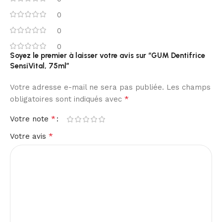
0
0
0
Soyez le premier à laisser votre avis sur “GUM Dentifrice
SensiVital, 75ml”
Votre adresse e-mail ne sera pas publiée.
Les champs
*
obligatoires sont indiqués avec
*
Votre note
*
Votre avis