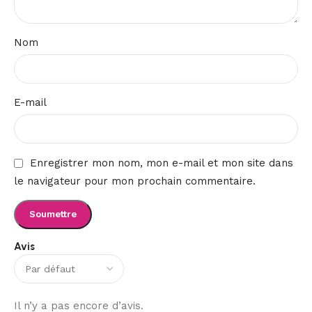
Nom
E-mail
Enregistrer mon nom, mon e-mail et mon site dans
le navigateur pour mon prochain commentaire.
Avis
Il n’y a pas encore d’avis.