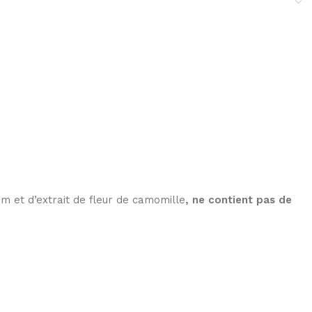
m et d’extrait de fleur de camomille
, ne contient pas de