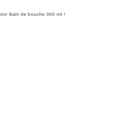
ior Bain de bouche 300 ml !