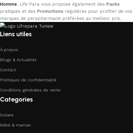
Homme
. Life Para vous propose également des
Packs
pratiques et des
Promotions
régulières pour profiter de vos
marques de parapharmacie préférées au meilleur prix.
Liens utiles
À propos
Blogs & Actualités
Contact
Politiques de confidentialité
Conditions générales de vente
Categories
Solaire
Bébé & maman