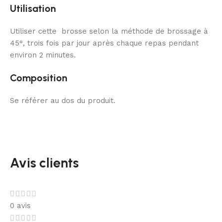
Utilisation
Utiliser cette brosse selon la méthode de brossage à
45°, trois fois par jour après chaque repas pendant
environ 2 minutes.
Composition
Se référer au dos du produit.
Avis clients
0 avis