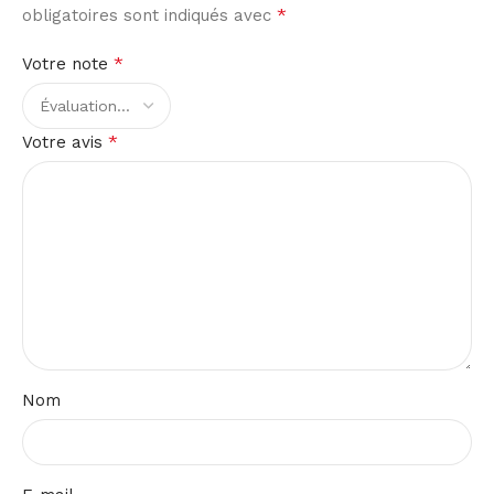
*
obligatoires sont indiqués avec
*
Votre note
*
Votre avis
Nom