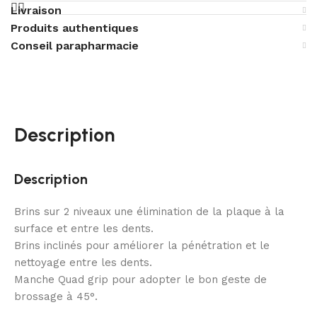
Livraison
Produits authentiques
Conseil parapharmacie
Description
Description
Brins sur 2 niveaux une élimination de la plaque à la
surface et entre les dents.
Brins inclinés pour améliorer la pénétration et le
nettoyage entre les dents.
Manche Quad grip pour adopter le bon geste de
brossage à 45°.