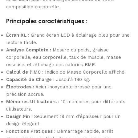
composition corporelle.
Principales caractéristiques :
Écran XL :
Grand écran LCD à éclairage bleu pour une
lecture facile.
Analyse Complète :
Mesure du poids, graisse
corporelle, eau corporelle, taux de muscle, masse
osseuse, et affichage des calories BMR.
Calcul de l’IMC :
Indice de Masse Corporelle affiché.
Capacité de Charge :
Jusqu’à 180 kg.
Électrodes :
Acier inoxydable brossé pour une
précision accrue.
Mémoires Utilisateurs :
10 mémoires pour différents
utilisateurs.
Design Fin :
Seulement 19 mm d’épaisseur pour un
design élégant.
Fonctions Pratiques :
Démarrage rapide, arrêt