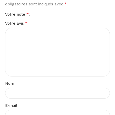
*
obligatoires sont indiqués avec
*
Votre note
*
Votre avis
Nom
E-mail