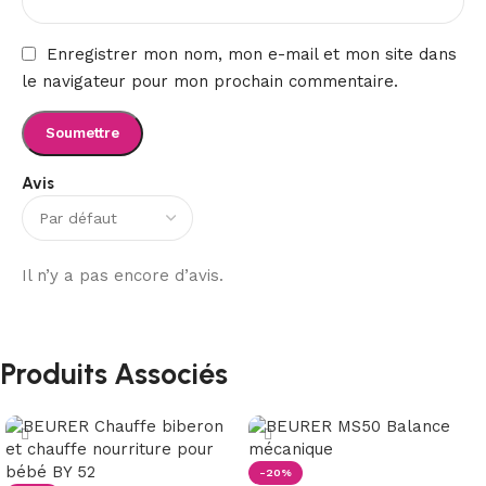
Enregistrer mon nom, mon e-mail et mon site dans
le navigateur pour mon prochain commentaire.
Avis
Il n’y a pas encore d’avis.
Produits Associés
-20%