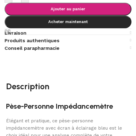
Ajouter au panier
Acheter maintenant
Livraison
Produits authentiques
Conseil parapharmacie
Description
Pèse-Personne Impédancemètre
Élégant et pratique, ce pèse-personne
impédancemètre avec écran à éclairage bleu est le
choix idéal pour une analyse complète de votre