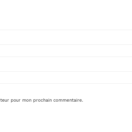
ateur pour mon prochain commentaire.