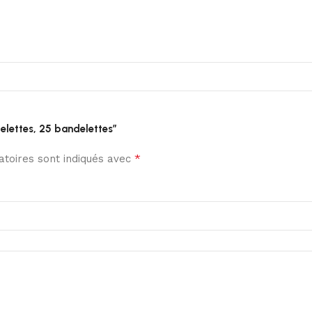
elettes, 25 bandelettes”
*
toires sont indiqués avec