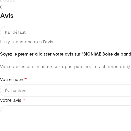
0
Avis
Il n’y a pas encore d’avis.
Soyez le premier à laisser votre avis sur “BIONIME Boite de band
Votre adresse e-mail ne sera pas publiée.
Les champs obliga
*
Votre note
*
Votre avis