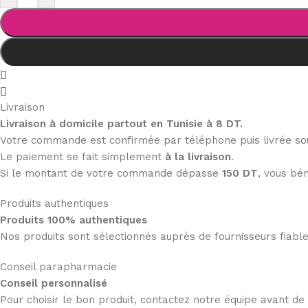
Livraison
Livraison à domicile partout en Tunisie à 8 DT.
Votre commande est confirmée par téléphone puis livrée s
Le paiement se fait simplement
à la livraison
.
Si le montant de votre commande dépasse
150 DT
, vous bén
Produits authentiques
Produits 100% authentiques
Nos produits sont sélectionnés auprès de fournisseurs fiab
Conseil parapharmacie
Conseil personnalisé
Pour choisir le bon produit, contactez notre équipe avant d