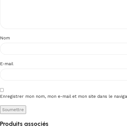
Nom
E-mail
Enregistrer mon nom, mon e-mail et mon site dans le navig
Produits associés