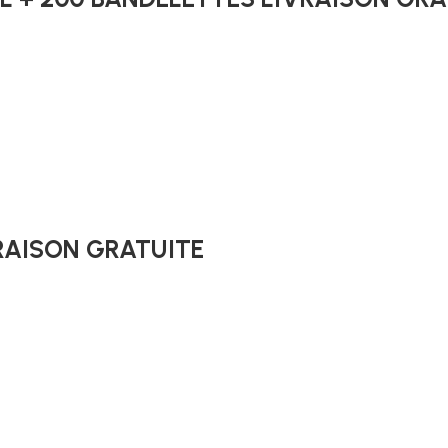
VRAISON GRATUITE