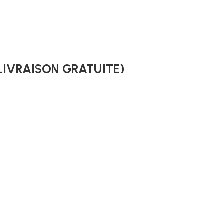
 (LIVRAISON GRATUITE)