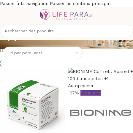
Passer à la navigation
Passer au contenu principal
Appareils de mesure
-27%
Populaire