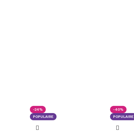
-24%
-40%
POPULAIRE
POPULAIRE