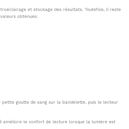
roéclairage et stockage des résultats. Toutefois, il reste
 valeurs obtenues.
petite goutte de sang sur la bandelette, puis le lecteur
é améliore le confort de lecture lorsque la lumière est