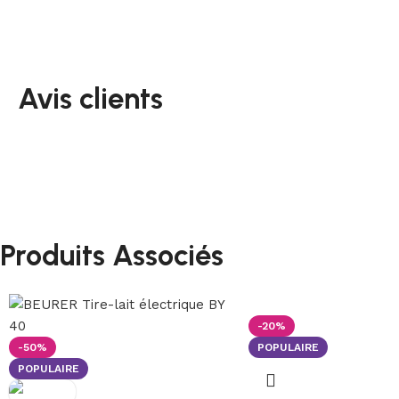
Avis clients
Produits Associés
-20%
-50%
POPULAIRE
POPULAIRE