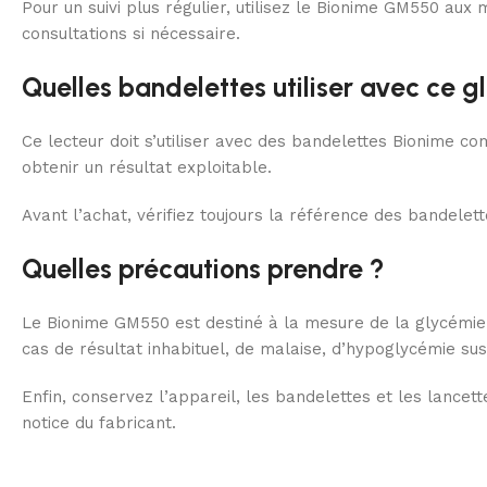
Pour un suivi plus régulier, utilisez le Bionime GM550 a
consultations si nécessaire.
Quelles bandelettes utiliser avec ce 
Ce lecteur doit s’utiliser avec des bandelettes Bionime co
obtenir un résultat exploitable.
Avant l’achat, vérifiez toujours la référence des bandelet
Quelles précautions prendre ?
Le Bionime GM550 est destiné à la mesure de la glycémie 
cas de résultat inhabituel, de malaise, d’hypoglycémie s
Enfin, conservez l’appareil, les bandelettes et les lancet
notice du fabricant.