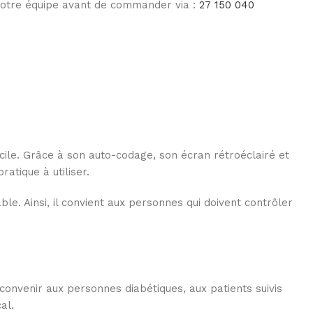
 notre équipe avant de commander via :
27 150 040
ile. Grâce à son auto-codage, son écran rétroéclairé et
ratique à utiliser.
. Ainsi, il convient aux personnes qui doivent contrôler
convenir aux personnes diabétiques, aux patients suivis
al.