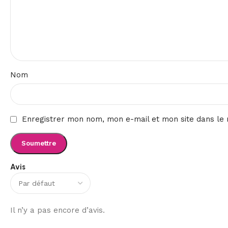
Nom
Enregistrer mon nom, mon e-mail et mon site dans le
Avis
Il n’y a pas encore d’avis.