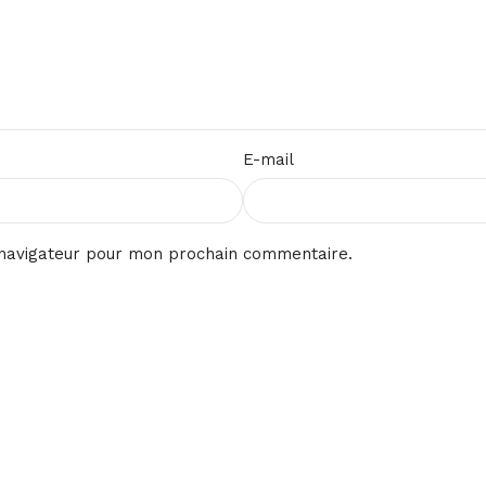
E-mail
 navigateur pour mon prochain commentaire.