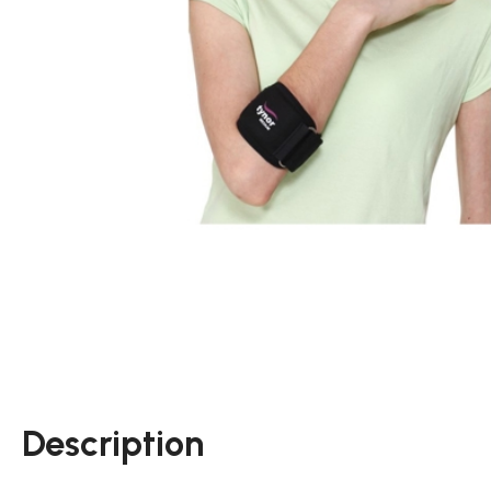
Description