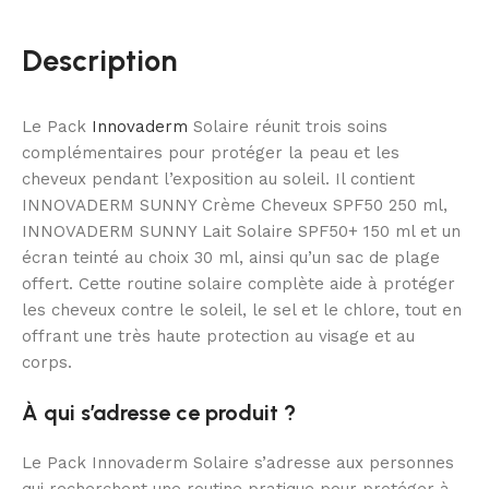
Description
Le Pack
Innovaderm
Solaire réunit trois soins
complémentaires pour protéger la peau et les
cheveux pendant l’exposition au soleil. Il contient
INNOVADERM SUNNY Crème Cheveux SPF50 250 ml,
INNOVADERM SUNNY Lait Solaire SPF50+ 150 ml et un
écran teinté au choix 30 ml, ainsi qu’un sac de plage
offert. Cette routine solaire complète aide à protéger
les cheveux contre le soleil, le sel et le chlore, tout en
offrant une très haute protection au visage et au
corps.
À qui s’adresse ce produit ?
Le Pack Innovaderm Solaire s’adresse aux personnes
qui recherchent une routine pratique pour protéger à