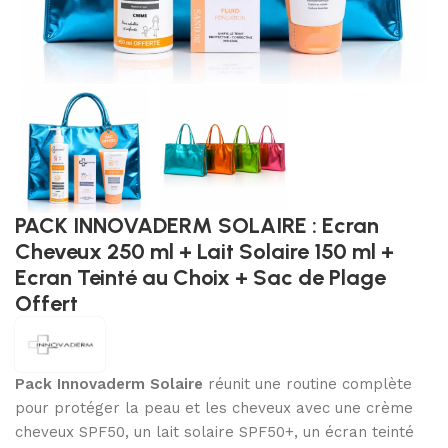
PACK INNOVADERM SOLAIRE : Ecran
Cheveux 250 ml + Lait Solaire 150 ml +
Ecran Teinté au Choix + Sac de Plage
Offert
Pack Innovaderm Solaire
réunit une routine complète
pour protéger la peau et les cheveux avec une crème
cheveux SPF50, un lait solaire SPF50+, un écran teinté