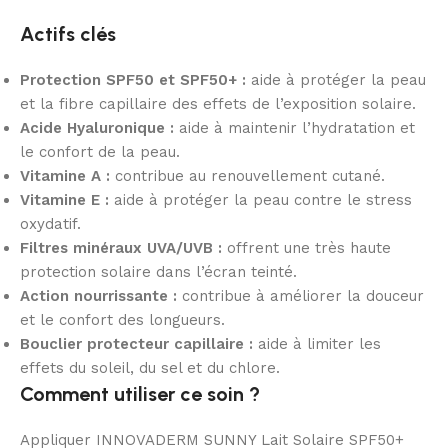
Actifs clés
Protection SPF50 et SPF50+ :
aide à protéger la peau
et la fibre capillaire des effets de l’exposition solaire.
Acide Hyaluronique :
aide à maintenir l’hydratation et
le confort de la peau.
Vitamine A :
contribue au renouvellement cutané.
Vitamine E :
aide à protéger la peau contre le stress
oxydatif.
Filtres minéraux UVA/UVB :
offrent une très haute
protection solaire dans l’écran teinté.
Action nourrissante :
contribue à améliorer la douceur
et le confort des longueurs.
Bouclier protecteur capillaire :
aide à limiter les
effets du soleil, du sel et du chlore.
Comment utiliser ce soin ?
Appliquer INNOVADERM SUNNY Lait Solaire SPF50+