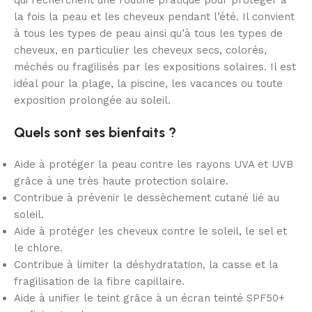
la fois la peau et les cheveux pendant l’été. Il convient
à tous les types de peau ainsi qu’à tous les types de
cheveux, en particulier les cheveux secs, colorés,
méchés ou fragilisés par les expositions solaires. Il est
idéal pour la plage, la piscine, les vacances ou toute
exposition prolongée au soleil.
Quels sont ses bienfaits ?
Aide à protéger la peau contre les rayons UVA et UVB
grâce à une très haute protection solaire.
Contribue à prévenir le dessèchement cutané lié au
soleil.
Aide à protéger les cheveux contre le soleil, le sel et
le chlore.
Contribue à limiter la déshydratation, la casse et la
fragilisation de la fibre capillaire.
Aide à unifier le teint grâce à un écran teinté SPF50+