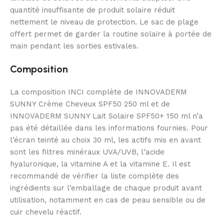
quantité insuffisante de produit solaire réduit
nettement le niveau de protection. Le sac de plage
offert permet de garder la routine solaire à portée de
main pendant les sorties estivales.
Composition
La composition INCI complète de INNOVADERM
SUNNY Crème Cheveux SPF50 250 ml et de
INNOVADERM SUNNY Lait Solaire SPF50+ 150 ml n’a
pas été détaillée dans les informations fournies. Pour
l’écran teinté au choix 30 ml, les actifs mis en avant
sont les filtres minéraux UVA/UVB, l’acide
hyaluronique, la vitamine A et la vitamine E. Il est
recommandé de vérifier la liste complète des
ingrédients sur l’emballage de chaque produit avant
utilisation, notamment en cas de peau sensible ou de
cuir chevelu réactif.