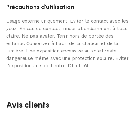
Précautions d’utilisation
Usage externe uniquement. Éviter le contact avec les
yeux. En cas de contact, rincer abondamment à l’eau
claire. Ne pas avaler. Tenir hors de portée des
enfants. Conserver à l’abri de la chaleur et de la
lumière. Une exposition excessive au soleil reste
dangereuse même avec une protection solaire. Éviter
l’exposition au soleil entre 12h et 16h.
Avis clients