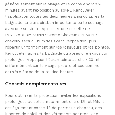
généreusement sur le visage et le corps environ 20
minutes avant l’exposition au soleil. Renouveler
l’application toutes les deux heures ainsi qu’après la
baignade, la transpiration importante ou le séchage
avec une serviette. Appliquer une noisette de
INNOVADERM SUNNY Crème Cheveux SPF50 sur
cheveux secs ou humides avant l’exposition, puis
répartir uniformément sur les longueurs et les pointes.
Renouveler après la baignade ou après une exposition
prolongée. Appliquer l’écran teinté au choix 30 ml
uniformément sur le visage propre et sec comme
dernière étape de la routine beauté.
Conseils complémentaires
Pour optimiser la protection, éviter les expositions
prolongées au soleil, notamment entre 12h et 16h. Il
est également conseillé de porter un chapeau, des
lunettes de soleil et des vêtements adaptés. Une