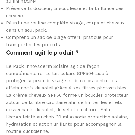
au fini naturel.
Préserve la douceur, la souplesse et la brillance des
cheveux.
Réunit une routine complète visage, corps et cheveux
dans un seul pack.
Comprend un sac de plage offert, pratique pour
transporter les produits.
Comment agit le produit ?
Le Pack Innovaderm Solaire agit de façon
complémentaire. Le lait solaire SPF50+ aide à
protéger la peau du visage et du corps contre les
effets nocifs du soleil grâce à ses filtres photostables.
La crème cheveux SPF50 forme un bouclier protecteur
autour de la fibre capillaire afin de limiter les effets
desséchants du soleil, du sel et du chlore. Enfin,
l’écran teinté au choix 30 ml associe protection solaire,
hydratation et action unifiante pour accompagner la
routine quotidienne.