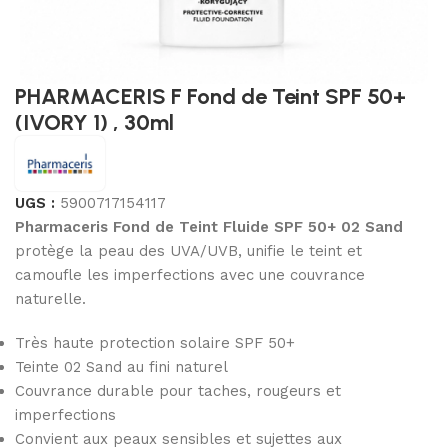
PHARMACERIS F Fond de Teint SPF 50+
(IVORY 1) , 30ml
UGS :
5900717154117
Pharmaceris Fond de Teint Fluide SPF 50+ 02 Sand
protège la peau des UVA/UVB, unifie le teint et
camoufle les imperfections avec une couvrance
naturelle.
Très haute protection solaire SPF 50+
Teinte 02 Sand au fini naturel
Couvrance durable pour taches, rougeurs et
imperfections
Convient aux peaux sensibles et sujettes aux