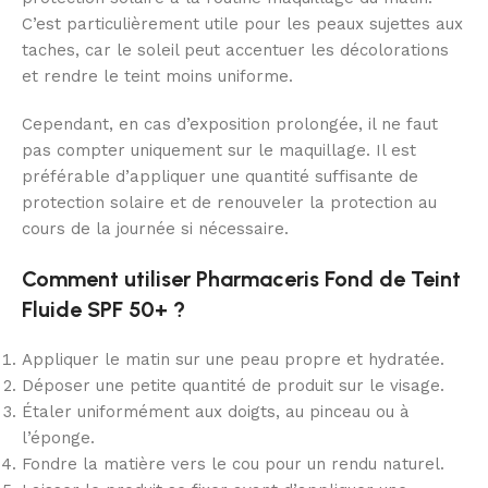
C’est particulièrement utile pour les peaux sujettes aux
taches, car le soleil peut accentuer les décolorations
et rendre le teint moins uniforme.
Cependant, en cas d’exposition prolongée, il ne faut
pas compter uniquement sur le maquillage. Il est
préférable d’appliquer une quantité suffisante de
protection solaire et de renouveler la protection au
cours de la journée si nécessaire.
Comment utiliser Pharmaceris Fond de Teint
Fluide SPF 50+ ?
Appliquer le matin sur une peau propre et hydratée.
Déposer une petite quantité de produit sur le visage.
Étaler uniformément aux doigts, au pinceau ou à
l’éponge.
Fondre la matière vers le cou pour un rendu naturel.