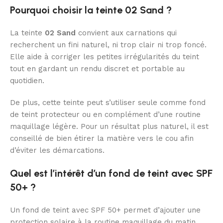
Pourquoi choisir la teinte 02 Sand ?
La teinte
02 Sand
convient aux carnations qui
recherchent un fini naturel, ni trop clair ni trop foncé.
Elle aide à corriger les petites irrégularités du teint
tout en gardant un rendu discret et portable au
quotidien.
De plus, cette teinte peut s’utiliser seule comme fond
de teint protecteur ou en complément d’une routine
maquillage légère. Pour un résultat plus naturel, il est
conseillé de bien étirer la matière vers le cou afin
d’éviter les démarcations.
Quel est l’intérêt d’un fond de teint avec SPF
50+ ?
Un fond de teint avec SPF 50+ permet d’ajouter une
protection solaire à la routine maquillage du matin.