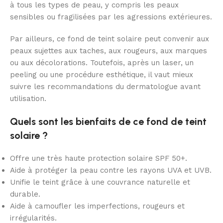
à tous les types de peau, y compris les peaux
sensibles ou fragilisées par les agressions extérieures.
Par ailleurs, ce fond de teint solaire peut convenir aux
peaux sujettes aux taches, aux rougeurs, aux marques
ou aux décolorations. Toutefois, après un laser, un
peeling ou une procédure esthétique, il vaut mieux
suivre les recommandations du dermatologue avant
utilisation.
Quels sont les bienfaits de ce fond de teint
solaire ?
Offre une très haute protection solaire SPF 50+.
Aide à protéger la peau contre les rayons UVA et UVB.
Unifie le teint grâce à une couvrance naturelle et
durable.
Aide à camoufler les imperfections, rougeurs et
irrégularités.