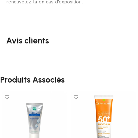
renouvelez-la en cas d’exposition.
Avis clients
Produits Associés