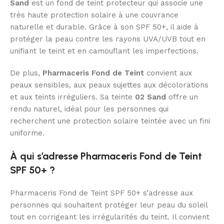
Sand
est un fond de teint protecteur qui associe une
très haute protection solaire à une couvrance
naturelle et durable. Grâce à son SPF 50+, il aide à
protéger la peau contre les rayons UVA/UVB tout en
unifiant le teint et en camouflant les imperfections.
De plus,
Pharmaceris Fond de Teint
convient aux
peaux sensibles, aux peaux sujettes aux décolorations
et aux teints irréguliers. Sa teinte
02 Sand
offre un
rendu naturel, idéal pour les personnes qui
recherchent une protection solaire teintée avec un fini
uniforme.
À qui s’adresse Pharmaceris Fond de Teint
SPF 50+ ?
Pharmaceris Fond de Teint SPF 50+ s’adresse aux
personnes qui souhaitent protéger leur peau du soleil
tout en corrigeant les irrégularités du teint. Il convient