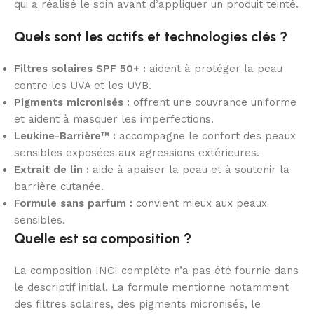
qui a réalisé le soin avant d’appliquer un produit teinté.
Quels sont les actifs et technologies clés ?
Filtres solaires SPF 50+ :
aident à protéger la peau
contre les UVA et les UVB.
Pigments micronisés :
offrent une couvrance uniforme
et aident à masquer les imperfections.
Leukine-Barrière™ :
accompagne le confort des peaux
sensibles exposées aux agressions extérieures.
Extrait de lin :
aide à apaiser la peau et à soutenir la
barrière cutanée.
Formule sans parfum :
convient mieux aux peaux
sensibles.
Quelle est sa composition ?
La composition INCI complète n’a pas été fournie dans
le descriptif initial. La formule mentionne notamment
des filtres solaires, des pigments micronisés, le