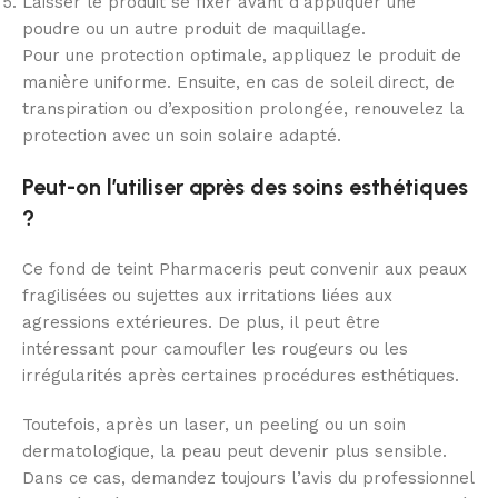
Laisser le produit se fixer avant d’appliquer une
poudre ou un autre produit de maquillage.
Pour une protection optimale, appliquez le produit de
manière uniforme. Ensuite, en cas de soleil direct, de
transpiration ou d’exposition prolongée, renouvelez la
protection avec un soin solaire adapté.
Peut-on l’utiliser après des soins esthétiques
?
Ce fond de teint Pharmaceris peut convenir aux peaux
fragilisées ou sujettes aux irritations liées aux
agressions extérieures. De plus, il peut être
intéressant pour camoufler les rougeurs ou les
irrégularités après certaines procédures esthétiques.
Toutefois, après un laser, un peeling ou un soin
dermatologique, la peau peut devenir plus sensible.
Dans ce cas, demandez toujours l’avis du professionnel