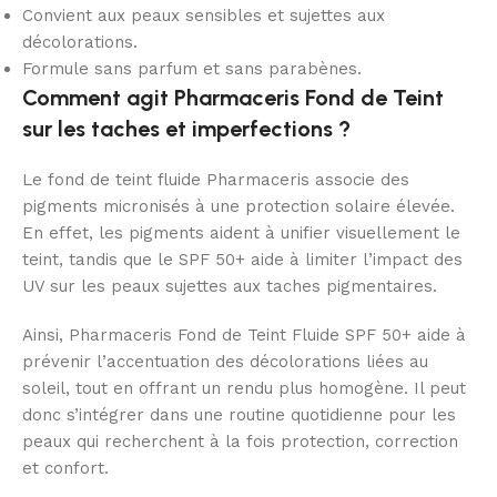
Convient aux peaux sensibles et sujettes aux
décolorations.
Formule sans parfum et sans parabènes.
Comment agit Pharmaceris Fond de Teint
sur les taches et imperfections ?
Le fond de teint fluide Pharmaceris associe des
pigments micronisés à une protection solaire élevée.
En effet, les pigments aident à unifier visuellement le
teint, tandis que le SPF 50+ aide à limiter l’impact des
UV sur les peaux sujettes aux taches pigmentaires.
Ainsi, Pharmaceris Fond de Teint Fluide SPF 50+ aide à
prévenir l’accentuation des décolorations liées au
soleil, tout en offrant un rendu plus homogène. Il peut
donc s’intégrer dans une routine quotidienne pour les
peaux qui recherchent à la fois protection, correction
et confort.