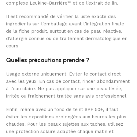
complexe Leukine-Barrière™ et de l’extrait de lin.
Il est recommandé de vérifier la liste exacte des
ingrédients sur l’emballage avant l’intégration finale
de la fiche produit, surtout en cas de peau réactive,
d’allergie connue ou de traitement dermatologique en
cours.
Quelles précautions prendre ?
Usage externe uniquement. Éviter le contact direct
avec les yeux. En cas de contact, rincer abondamment
à l’eau claire. Ne pas appliquer sur une peau lésée,
irritée ou fraîchement traitée sans avis professionnel.
Enfin, même avec un fond de teint SPF 50+, il faut
éviter les expositions prolongées aux heures les plus
chaudes. Pour les peaux sujettes aux taches, utilisez
une protection solaire adaptée chaque matin et