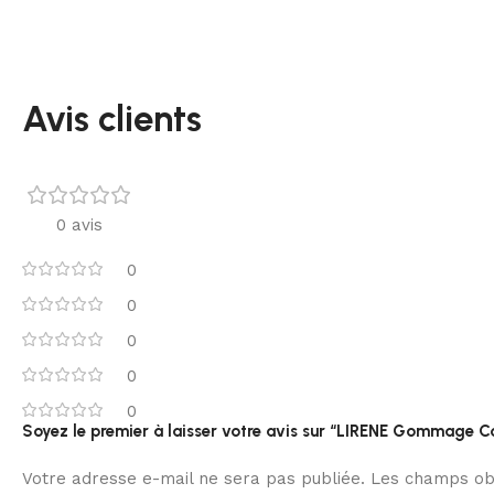
Avis clients
0 avis
0
0
0
0
0
Soyez le premier à laisser votre avis sur “LIRENE Gommage 
Votre adresse e-mail ne sera pas publiée.
Les champs obl