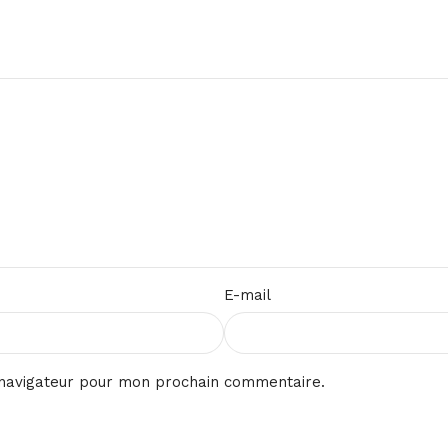
E-mail
 navigateur pour mon prochain commentaire.