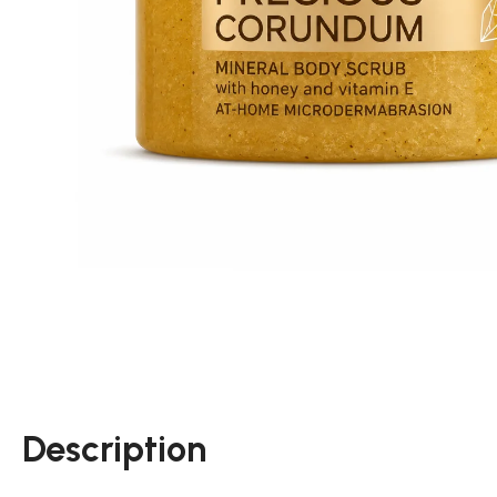
Description