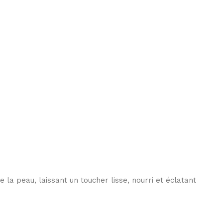
la peau, laissant un toucher lisse, nourri et éclatant