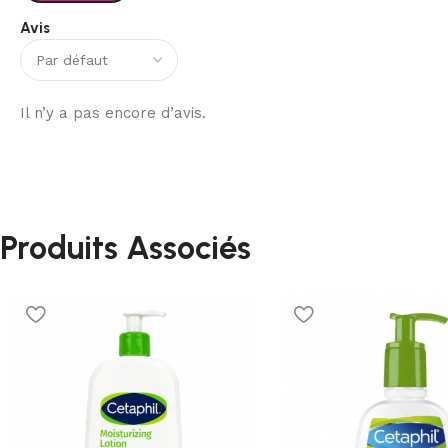
Avis
Il n’y a pas encore d’avis.
Produits Associés