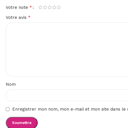
*
Votre note
*
Votre avis
Nom
Enregistrer mon nom, mon e-mail et mon site dans le