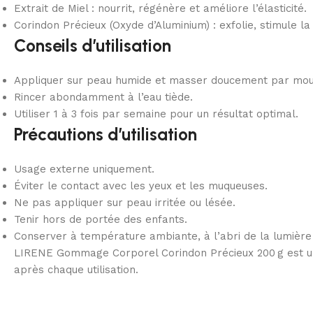
Extrait de Miel : nourrit, régénère et améliore l’élasticité.
Corindon Précieux (Oxyde d’Aluminium) : exfolie, stimule la 
Conseils d’utilisation
Appliquer sur peau humide et masser doucement par mouv
Rincer abondamment à l’eau tiède.
Utiliser 1 à 3 fois par semaine pour un résultat optimal.
Précautions d’utilisation
Usage externe uniquement.
Éviter le contact avec les yeux et les muqueuses.
Ne pas appliquer sur peau irritée ou lésée.
Tenir hors de portée des enfants.
Conserver à température ambiante, à l’abri de la lumière 
LIRENE Gommage Corporel Corindon Précieux 200 g est un exf
après chaque utilisation.