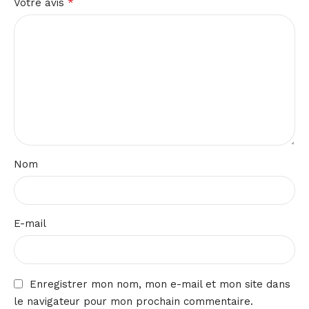
*
Votre avis
Nom
E-mail
Enregistrer mon nom, mon e-mail et mon site dans
le navigateur pour mon prochain commentaire.