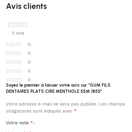
Avis clients
0 avis
0
0
0
0
0
Soyez le premier à laisser votre avis sur “GUM FILS
DENTAIRES PLATS CIRE MENTHOLE 55M 1855”
Votre adresse e-mail ne sera pas publiée.
Les champs
*
obligatoires sont indiqués avec
*
Votre note