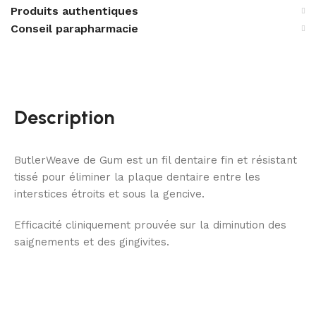
Produits authentiques
Conseil parapharmacie
Description
ButlerWeave de Gum est un fil dentaire fin et résistant
tissé pour éliminer la plaque dentaire entre les
interstices étroits et sous la gencive.
Efficacité cliniquement prouvée sur la diminution des
saignements et des gingivites.