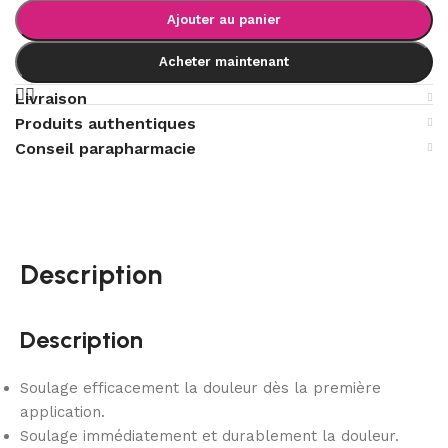
Ajouter au panier
Acheter maintenant
Livraison
Produits authentiques
Conseil parapharmacie
Description
Description
Soulage efficacement la douleur dès la première
application.
Soulage immédiatement et durablement la douleur.