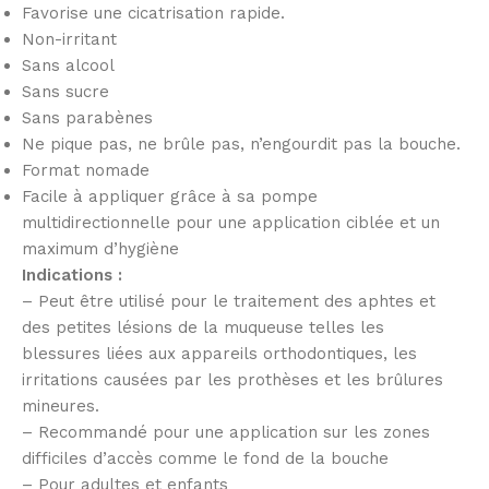
Favorise une cicatrisation rapide.
Non-irritant
Sans alcool
Sans sucre
Sans parabènes
Ne pique pas, ne brûle pas, n’engourdit pas la bouche.
Format nomade
Facile à appliquer grâce à sa pompe
multidirectionnelle pour une application ciblée et un
maximum d’hygiène
Indications :
– Peut être utilisé pour le traitement des aphtes et
des petites lésions de la muqueuse telles les
blessures liées aux appareils orthodontiques, les
irritations causées par les prothèses et les brûlures
mineures.
– Recommandé pour une application sur les zones
difficiles d’accès comme le fond de la bouche
– Pour adultes et enfants