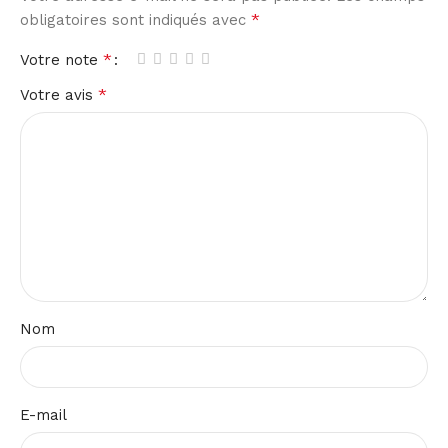
*
obligatoires sont indiqués avec
*
Votre note
*
Votre avis
Nom
E-mail