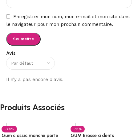
Enregistrer mon nom, mon e-mail et mon site dans
le navigateur pour mon prochain commentaire.
Avis
Il n’y a pas encore d’avis.
Produits Associés
-20%
-15%
Gum classic manche porte
GUM Brosse à dents