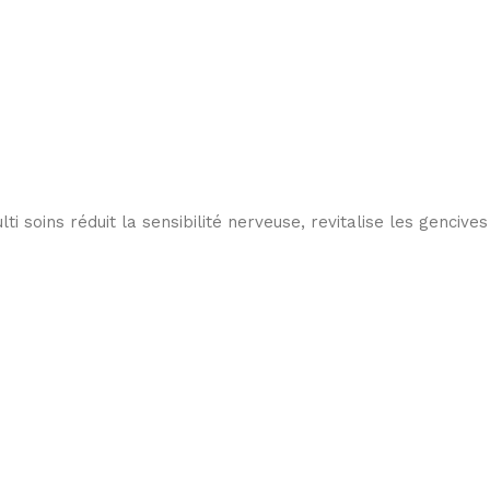
soins réduit la sensibilité nerveuse, revitalise les gencives