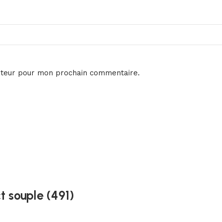
ateur pour mon prochain commentaire.
 souple (491)