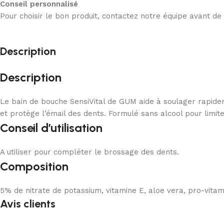
Conseil personnalisé
Pour choisir le bon produit, contactez notre équipe avant d
Description
Description
Le bain de bouche SensiVital de GUM aide à soulager rapideme
et protège l’émail des dents. Formulé sans alcool pour limiter
Conseil d’utilisation
A utiliser pour compléter le brossage des dents.
Composition
5% de nitrate de potassium, vitamine E, aloe vera, pro-vitam
Avis clients