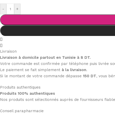
-
+
Livraison
Livraison à domicile partout en Tunisie à 8 DT.
Votre commande est confirmée par téléphone puis livrée s
Le paiement se fait simplement
à la livraison
.
Si le montant de votre commande dépasse
150 DT
, vous bén
Produits authentiques
Produits 100% authentiques
Nos produits sont sélectionnés auprès de fournisseurs fiab
Conseil parapharmacie