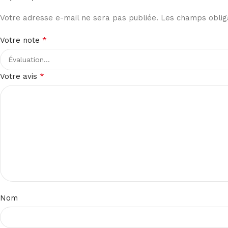
Votre adresse e-mail ne sera pas publiée.
Les champs obliga
*
Votre note
*
Votre avis
Nom