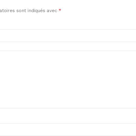
*
toires sont indiqués avec