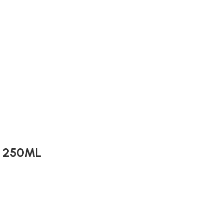
L 250ML