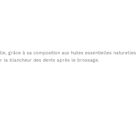
 grâce à sa composition aux huiles essentielles naturelles
ger la blancheur des dents après le brossage.