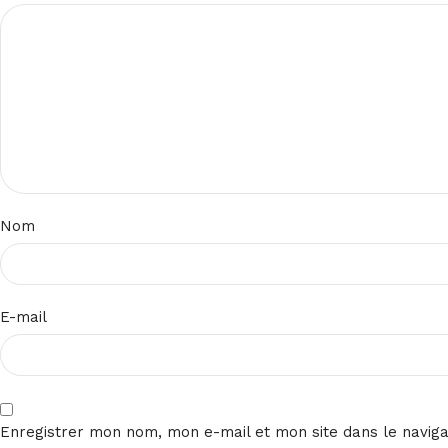
Nom
E-mail
Enregistrer mon nom, mon e-mail et mon site dans le navig