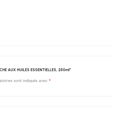
BOUCHE AUX HUILES ESSENTIELLES, 250ml”
*
toires sont indiqués avec