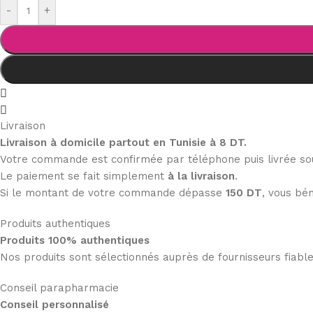
-
+
Livraison
Livraison à domicile partout en Tunisie à 8 DT.
Votre commande est confirmée par téléphone puis livrée s
Le paiement se fait simplement
à la livraison
.
Si le montant de votre commande dépasse
150 DT
, vous bén
Produits authentiques
Produits 100% authentiques
Nos produits sont sélectionnés auprès de fournisseurs fiab
Conseil parapharmacie
Conseil personnalisé