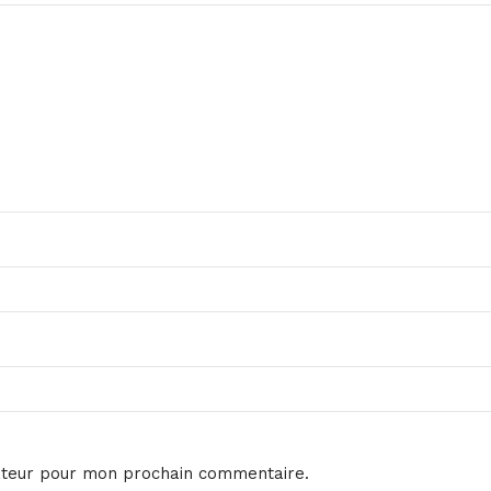
ateur pour mon prochain commentaire.