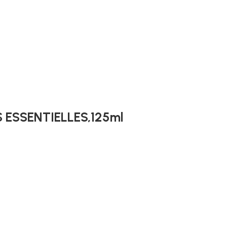
 ESSENTIELLES,125ml