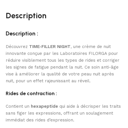
Description
Description :
Découvrez
TIME-FILLER NIGHT
, une crème de nuit
innovante conçue par les Laboratoires FILORGA pour
réduire visiblement tous les types de rides et corriger
les signes de fatigue pendant la nuit. Ce soin anti-âge
vise à améliorer la qualité de votre peau nuit après
nuit, pour un effet rajeunissant au réveil.
Rides de contraction :
Contient un
hexapeptide
qui aide à décrisper les traits
sans figer les expressions, offrant un soulagement
immédiat des rides d’expression.