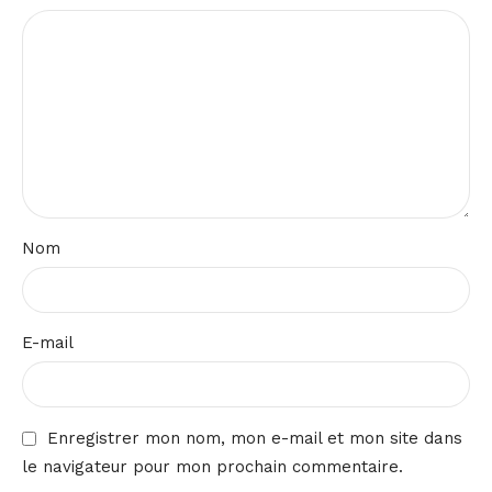
Nom
E-mail
Enregistrer mon nom, mon e-mail et mon site dans
le navigateur pour mon prochain commentaire.