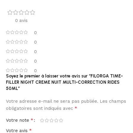
0 avis
0
0
0
0
0
Soyez le premier à laisser votre avis sur “FILORGA TIME-
FILLER NIGHT CREME NUIT MULTI-CORRECTION RIDES
50ML”
Votre adresse e-mail ne sera pas publiée.
Les champs
*
obligatoires sont indiqués avec
*
Votre note
*
Votre avis