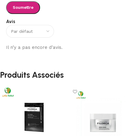
Avis
Il n’y a pas encore d’avis.
Produits Associés