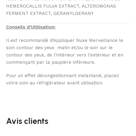
HEMEROCALLIS FULVA EXTRACT, ALTEROMONAS
FERMENT EXTRACT, GERANYLGERANY
Conseils d’Utilisation:
Il est recommandé d’Appliquer Nuxe Merveillance le
soin contour des yeux matin et/ou le soir sur le
contour des yeux, de l’intérieur vers l’extérieur et en
commençant par la paupière inférieure.
Pour un effet décongestionnant instantané, placez
votre soin au réfrigérateur avant utilisation.
Avis clients