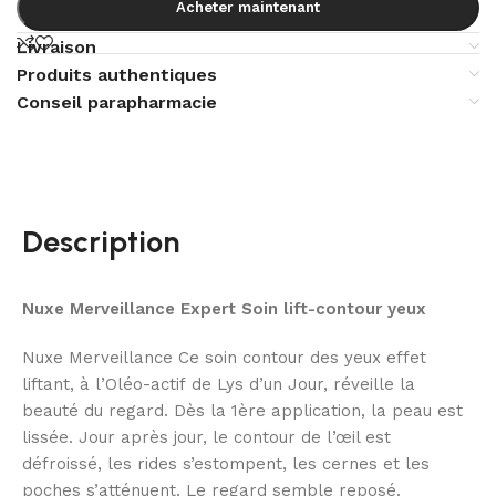
Acheter maintenant
Livraison
Produits authentiques
Conseil parapharmacie
Description
Nuxe Merveillance Expert Soin lift-contour yeux
Nuxe Merveillance Ce soin contour des yeux effet
liftant, à l’Oléo-actif de Lys d’un Jour, réveille la
beauté du regard. Dès la 1ère application, la peau est
lissée. Jour après jour, le contour de l’œil est
défroissé, les rides s’estompent, les cernes et les
poches s’atténuent. Le regard semble reposé.