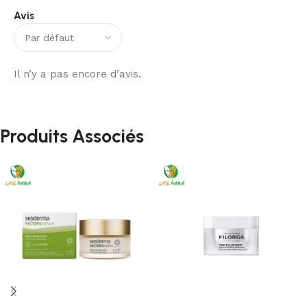
Avis
Il n’y a pas encore d’avis.
Produits Associés