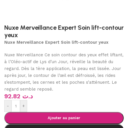
Nuxe Merveillance Expert Soin lift-contour
yeux
Nuxe Merveillance Expert Soin lift-contour yeux
Nuxe Merveillance Ce soin contour des yeux effet liftant,
à l’Oléo-actif de Lys d’un Jour, réveille la beauté du
regard. Dès la 1ère application, la peau est lissée. Jour
après jour, le contour de l’œil est défroissé, les rides
s’estompent, les cernes et les poches s’atténuent. Le
regard semble reposé.
92.82
د.ت
-
+
Ajouter au panier