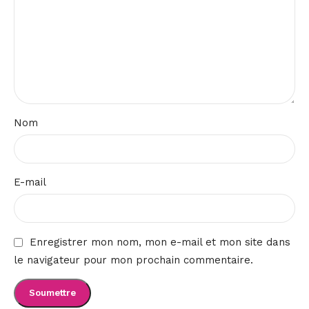
Nom
E-mail
Enregistrer mon nom, mon e-mail et mon site dans
le navigateur pour mon prochain commentaire.