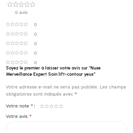
0 avis
0
0
0
0
0
Soyez le premier à laisser votre avis sur “Nuxe
Merveillance Expert Soin lift-contour yeux”
Votre adresse e-mail ne sera pas publiée.
Les champs
*
obligatoires sont indiqués avec
*
Votre note
*
Votre avis