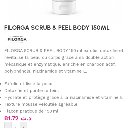
FILORGA SCRUB & PEEL BODY 150ML
FILORGA SCRUB & PEEL BODY 150 ml exfolie, détoxifie et
revitalise la peau du corps grâce à sa double action
mécanique et enzymatique, enrichie en charbon actif,
polyphénols, niacinamide et vitamine E.
Exfolie et lisse la peau
Détoxifie et purifie le teint
Hydrate et protège grâce à la niacinamide et vitamine E
Texture mousse veloutée agréable
Flacon pratique de 150 ml
81.72
د.ت
-
+