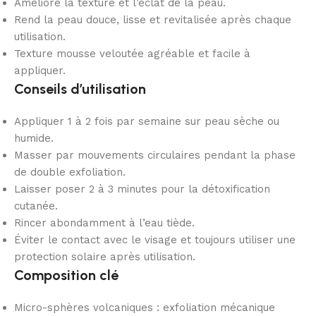
Améliore la texture et l’éclat de la peau.
Rend la peau douce, lisse et revitalisée après chaque
utilisation.
Texture mousse veloutée agréable et facile à
appliquer.
Conseils d’utilisation
Appliquer 1 à 2 fois par semaine sur peau sèche ou
humide.
Masser par mouvements circulaires pendant la phase
de double exfoliation.
Laisser poser 2 à 3 minutes pour la détoxification
cutanée.
Rincer abondamment à l’eau tiède.
Éviter le contact avec le visage et toujours utiliser une
protection solaire après utilisation.
Composition clé
Micro-sphères volcaniques : exfoliation mécanique