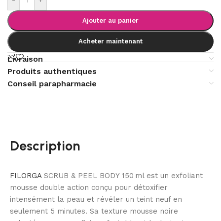
Ajouter au panier
Acheter maintenant
Livraison
Produits authentiques
Conseil parapharmacie
Description
FILORGA
SCRUB & PEEL BODY 150 ml est un exfoliant
mousse double action conçu pour détoxifier
intensément la peau et révéler un teint neuf en
seulement 5 minutes. Sa texture mousse noire