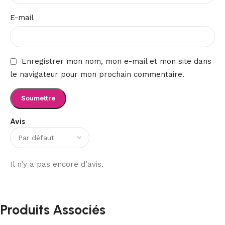
E-mail
Enregistrer mon nom, mon e-mail et mon site dans
le navigateur pour mon prochain commentaire.
Avis
Il n’y a pas encore d’avis.
Produits Associés