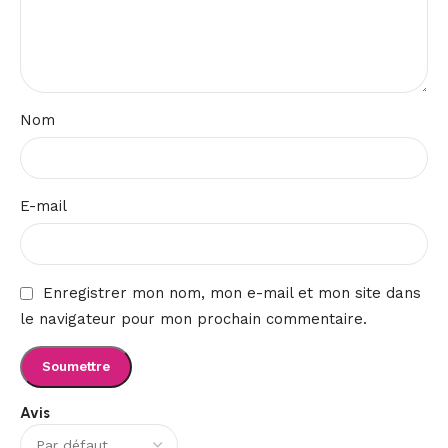
Nom
E-mail
Enregistrer mon nom, mon e-mail et mon site dans
le navigateur pour mon prochain commentaire.
Avis