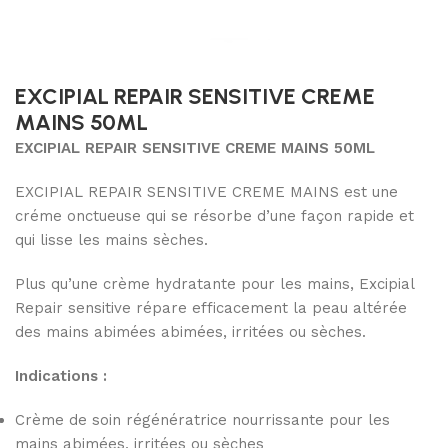
EXCIPIAL REPAIR SENSITIVE CREME
MAINS 50ML
EXCIPIAL REPAIR SENSITIVE CREME MAINS 50ML
EXCIPIAL REPAIR SENSITIVE CREME MAINS est une
créme onctueuse qui se résorbe d’une façon rapide et
qui lisse les mains sèches.
Plus qu’une crème hydratante pour les mains, Excipial
Repair sensitive répare efficacement la peau altérée
des mains abimées abimées, irritées ou sèches.
Indications :
Crème de soin régénératrice nourrissante pour les
mains abimées, irritées ou sèches