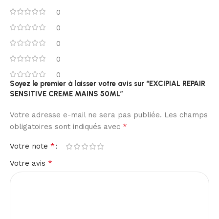
0
0
0
0
0
Soyez le premier à laisser votre avis sur “EXCIPIAL REPAIR
SENSITIVE CREME MAINS 50ML”
Votre adresse e-mail ne sera pas publiée.
Les champs
*
obligatoires sont indiqués avec
*
Votre note
*
Votre avis