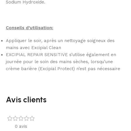
Sodium Hydroxide.
Conseils d’utilisation:
Appliquer le soir, après un nettoyage soigneux des
mains avec Excipial Clean
EXCIPIAL REPAIR SENSITIVE s’utilise également en
journée pour le soin des mains sèches, lorsqu’une
crème barière (Excipial Protect) n’est pas nécessaire
Avis clients
0 avis