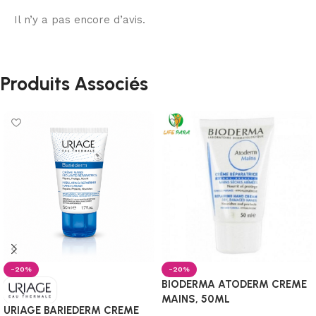
Il n’y a pas encore d’avis.
Produits Associés
-20%
-20%
BIODERMA ATODERM CREME
MAINS, 50ML
URIAGE BARIEDERM CREME