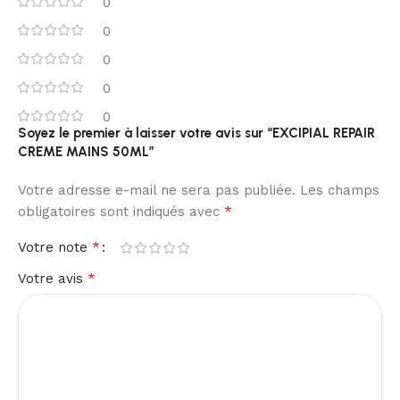
0
0
0
0
0
Soyez le premier à laisser votre avis sur “EXCIPIAL REPAIR
CREME MAINS 50ML”
Votre adresse e-mail ne sera pas publiée.
Les champs
*
obligatoires sont indiqués avec
*
Votre note
*
Votre avis