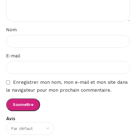
Nom
E-mail
Enregistrer mon nom, mon e-mail et mon site dans
le navigateur pour mon prochain commentaire.
Avis