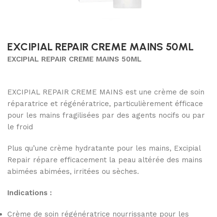
EXCIPIAL REPAIR CREME MAINS 50ML
EXCIPIAL REPAIR CREME MAINS 50ML
EXCIPIAL REPAIR CREME MAINS est une crème de soin
réparatrice et régénératrice, particulièrement éfficace
pour les mains fragilisées par des agents nocifs ou par
le froid
Plus qu’une crème hydratante pour les mains, Excipial
Repair répare efficacement la peau altérée des mains
abimées abimées, irritées ou sèches.
Indications :
Crème de soin régénératrice nourrissante pour les