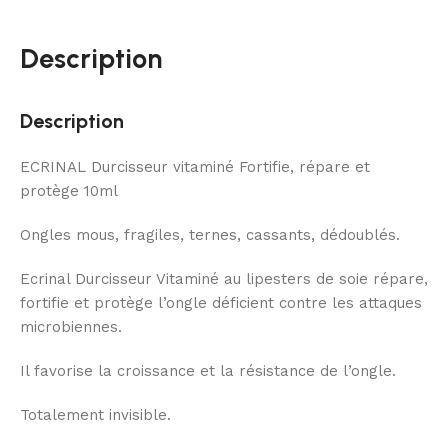
Description
Description
ECRINAL Durcisseur vitaminé Fortifie, répare et
protège 10ml
Ongles mous, fragiles, ternes, cassants, dédoublés.
Ecrinal Durcisseur Vitaminé au lipesters de soie répare,
fortifie et protège l’ongle déficient contre les attaques
microbiennes.
Il favorise la croissance et la résistance de l’ongle.
Totalement invisible.