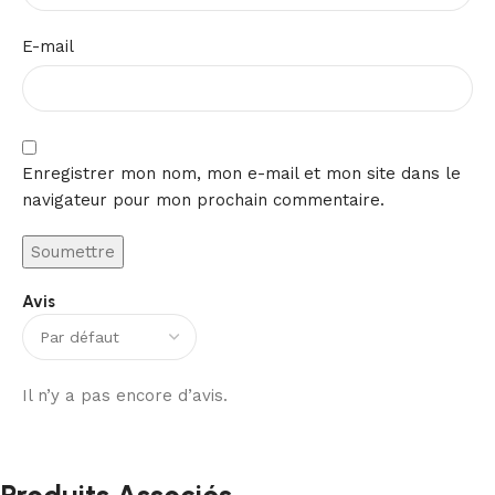
E-mail
Enregistrer mon nom, mon e-mail et mon site dans le
navigateur pour mon prochain commentaire.
Avis
Il n’y a pas encore d’avis.