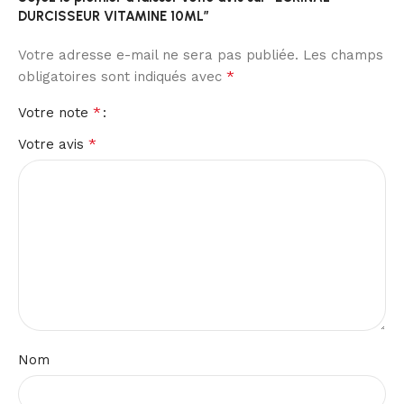
DURCISSEUR VITAMINE 10ML”
Votre adresse e-mail ne sera pas publiée.
Les champs
*
obligatoires sont indiqués avec
*
Votre note
*
Votre avis
Nom