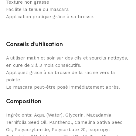
Texture non grasse
Facilite la tenue du mascara
Application pratique grâce à sa brosse.
Conseils d’utilisation
A utiliser matin et soir sur des cils et sourcils nettoyés,
en cure de 2 à 3 mois consécutifs.
Appliquez grâce à sa brosse de la racine vers la
pointe.
Le mascara peut-être posé immédiatement après.
Composition
Ingrédients: Aqua (Water), Glycerin, Macadamia
Ternifolia Seed Oil, Panthenol, Camelina Sativa Seed
Oil, Polyacrylamide, Polysorbate 20, Isopropyl