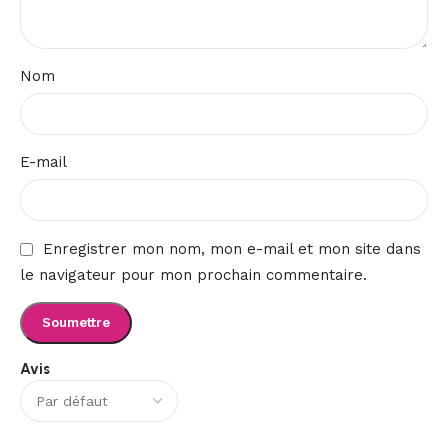
Nom
E-mail
Enregistrer mon nom, mon e-mail et mon site dans
le navigateur pour mon prochain commentaire.
Avis