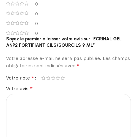
0
0
0
0
Soyez le premier à laisser votre avis sur “ECRINAL GEL
ANP2 FORTIFIANT CILS/SOURCILS 9 ML”
Votre adresse e-mail ne sera pas publiée.
Les champs
*
obligatoires sont indiqués avec
*
Votre note
*
Votre avis