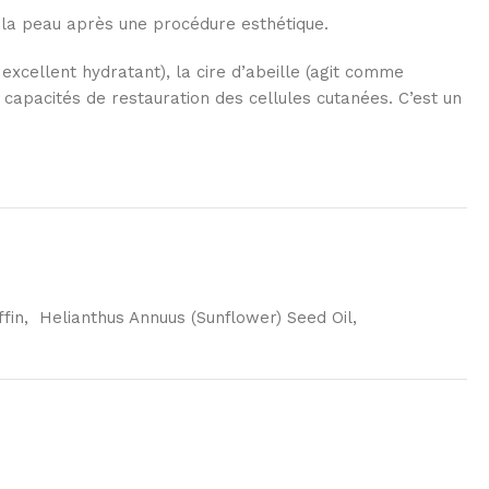
la peau après une procédure esthétique.
 excellent hydratant), la cire d’abeille (agit comme
 capacités de restauration des cellules cutanées. C’est un
ffin, Helianthus Annuus (Sunflower) Seed Oil,