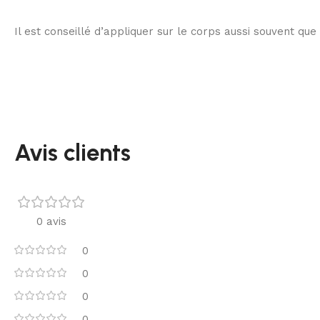
Il est conseillé d’appliquer sur le corps aussi souvent que
Avis clients
0 avis
0
0
0
0