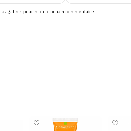
 navigateur pour mon prochain commentaire.