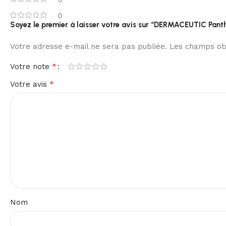
0
Soyez le premier à laisser votre avis sur “DERMACEUTIC Pan
Votre adresse e-mail ne sera pas publiée.
Les champs obl
*
Votre note
*
Votre avis
Nom