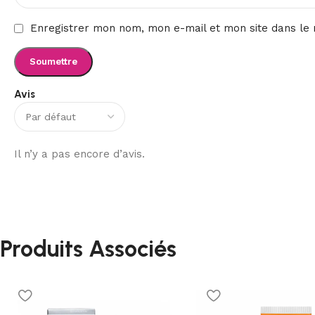
Enregistrer mon nom, mon e-mail et mon site dans le
Avis
Il n’y a pas encore d’avis.
Produits Associés