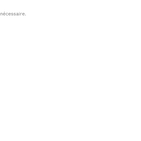
 nécessaire.