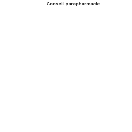
Conseil parapharmacie