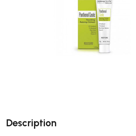
Description