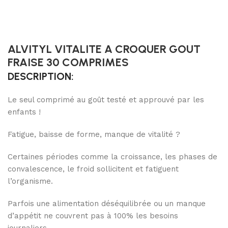
ALVITYL VITALITE A CROQUER GOUT
FRAISE 30 COMPRIMES
DESCRIPTION:
Le seul comprimé au goût testé et approuvé par les
enfants !
Fatigue, baisse de forme, manque de vitalité ?
Certaines périodes comme la croissance, les phases de
convalescence, le froid sollicitent et fatiguent
l’organisme.
Parfois une alimentation déséquilibrée ou un manque
d’appétit ne couvrent pas à 100% les besoins
journaliers.