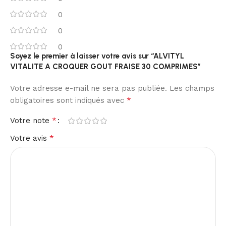
0
0
0
Soyez le premier à laisser votre avis sur “ALVITYL
VITALITE A CROQUER GOUT FRAISE 30 COMPRIMES”
Votre adresse e-mail ne sera pas publiée.
Les champs
*
obligatoires sont indiqués avec
*
Votre note
*
Votre avis