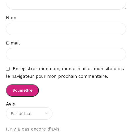
Nom
E-mail
Enregistrer mon nom, mon e-mail et mon site dans
le navigateur pour mon prochain commentaire.
Avis
Il n’y a pas encore d’avis.