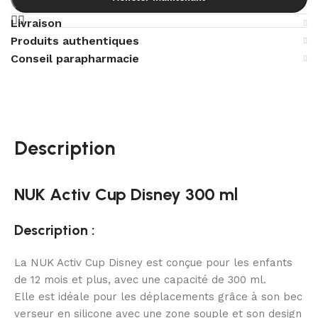
Livraison
Produits authentiques
Conseil parapharmacie
Description
NUK Activ Cup Disney 300 ml
Description :
La NUK Activ Cup Disney est conçue pour les enfants
de 12 mois et plus, avec une capacité de 300 ml.
Elle est idéale pour les déplacements grâce à son bec
verseur en silicone avec une zone souple et son design