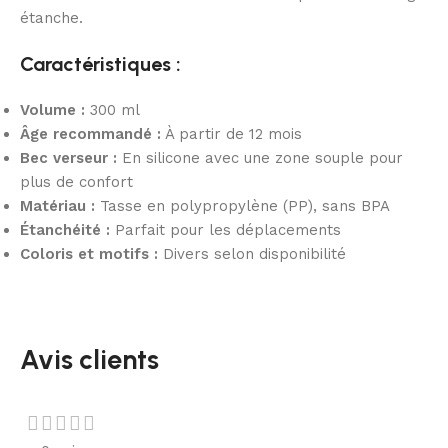
étanche.
Caractéristiques :
Volume :
300 ml
Âge recommandé :
À partir de 12 mois
Bec verseur :
En silicone avec une zone souple pour
plus de confort
Matériau :
Tasse en polypropylène (PP), sans BPA
Étanchéité :
Parfait pour les déplacements
Coloris et motifs :
Divers selon disponibilité
Avis clients