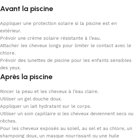
Avant la piscine
Appliquer une protection solaire si la piscine est en
extérieur.
Prévoir une crème solaire résistante à l’eau.
Attacher les cheveux longs pour limiter le contact avec le
chlore.
Prévoir des lunettes de piscine pour les enfants sensibles
des yeux.
Après la piscine
Rincer la peau et les cheveux à l’eau claire.
Utiliser un gel douche doux.
Appliquer un lait hydratant sur le corps.
Utiliser un soin capillaire si les cheveux deviennent secs ou
rêches.
Pour les cheveux exposés au soleil, au sel et au chlore, un
shampoing doux, un masque nourrissant ou une huile