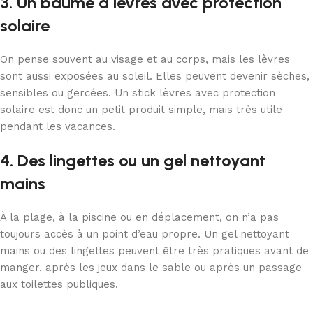
3. Un baume à lèvres avec protection
solaire
On pense souvent au visage et au corps, mais les lèvres
sont aussi exposées au soleil. Elles peuvent devenir sèches,
sensibles ou gercées. Un stick lèvres avec protection
solaire est donc un petit produit simple, mais très utile
pendant les vacances.
4. Des lingettes ou un gel nettoyant
mains
À la plage, à la piscine ou en déplacement, on n’a pas
toujours accès à un point d’eau propre. Un gel nettoyant
mains ou des lingettes peuvent être très pratiques avant de
manger, après les jeux dans le sable ou après un passage
aux toilettes publiques.