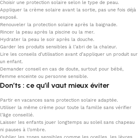
Choisir une protection solaire selon le type de peau.
Appliquer la crème solaire avant la sortie, pas une fois déjà
exposé.
Renouveler la protection solaire après la baignade.
Rincer la peau après la piscine ou la mer.
Hydrater la peau le soir après la douche.
Garder les produits sensibles à l’abri de la chaleur.
Lire les conseils d’utilisation avant d’appliquer un produit sur
un enfant.
Demander conseil en cas de doute, surtout pour bébé,
femme enceinte ou personne sensible.
Don’ts : ce qu’il vaut mieux éviter
Partir en vacances sans protection solaire adaptée.
Utiliser la même crème pour toute la famille sans vérifier
l’âge conseillé.
Laisser les enfants jouer longtemps au soleil sans chapeau
ni pauses à l’ombre.
Oublier les zones sensibles comme les oreilles, les lèvres,