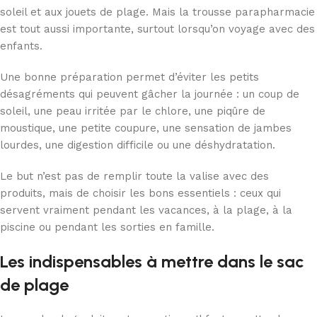
soleil et aux jouets de plage. Mais la trousse parapharmacie
est tout aussi importante, surtout lorsqu’on voyage avec des
enfants.
Une bonne préparation permet d’éviter les petits
désagréments qui peuvent gâcher la journée : un coup de
soleil, une peau irritée par le chlore, une piqûre de
moustique, une petite coupure, une sensation de jambes
lourdes, une digestion difficile ou une déshydratation.
Le but n’est pas de remplir toute la valise avec des
produits, mais de choisir les bons essentiels : ceux qui
servent vraiment pendant les vacances, à la plage, à la
piscine ou pendant les sorties en famille.
Les indispensables à mettre dans le sac
de plage