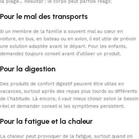
la plage… Résultat : le corps peut parfois réagir.
Pour le mal des transports
Si un membre de la famille a souvent mal au cœur en
voiture, en bus, en bateau ou en avion, il est utile de prévoir
une solution adaptée avant le départ. Pour les enfants,
demandez toujours conseil avant d’utiliser un produit.
Pour la digestion
Des produits de confort digestif peuvent être utiles en
vacances, surtout après des repas plus lourds ou différents
de l’habitude. Là encore, il vaut mieux choisir selon le besoin
réel et demander conseil si les symptômes persistent.
Pour la fatigue et la chaleur
La chaleur peut provoquer de la fatigue, surtout quand on