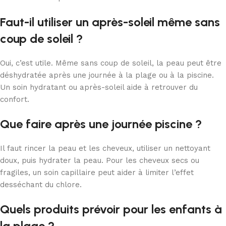
Faut-il utiliser un après-soleil même sans
coup de soleil ?
Oui, c’est utile. Même sans coup de soleil, la peau peut être
déshydratée après une journée à la plage ou à la piscine.
Un soin hydratant ou après-soleil aide à retrouver du
confort.
Que faire après une journée piscine ?
Il faut rincer la peau et les cheveux, utiliser un nettoyant
doux, puis hydrater la peau. Pour les cheveux secs ou
fragiles, un soin capillaire peut aider à limiter l’effet
desséchant du chlore.
Quels produits prévoir pour les enfants à
la plage ?