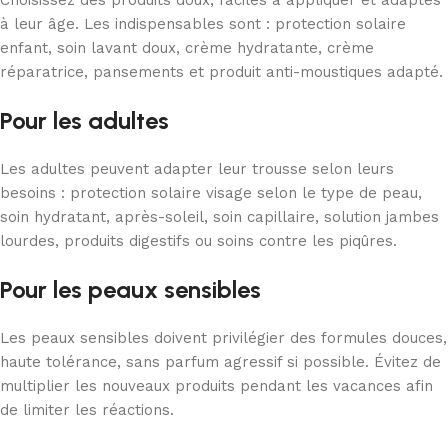
Choisissez des produits doux, faciles à appliquer et adaptés
à leur âge. Les indispensables sont : protection solaire
enfant, soin lavant doux, crème hydratante, crème
réparatrice, pansements et produit anti-moustiques adapté.
Pour les adultes
Les adultes peuvent adapter leur trousse selon leurs
besoins : protection solaire visage selon le type de peau,
soin hydratant, après-soleil, soin capillaire, solution jambes
lourdes, produits digestifs ou soins contre les piqûres.
Pour les peaux sensibles
Les peaux sensibles doivent privilégier des formules douces,
haute tolérance, sans parfum agressif si possible. Évitez de
multiplier les nouveaux produits pendant les vacances afin
de limiter les réactions.