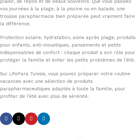
plaisir, de repos et de beaux souvenirs. Que vous passiez
vos journées à la plage, à la piscine ou en balade, une
trousse parapharmacie bien préparée peut vraiment faire
la différence.
Protection solaire, hydratation, soins après plage, produits
pour enfants, anti-moustiques, pansements et petits
indispensables de confort : chaque produit a son rôle pour
protéger la famille et éviter les petits problèmes de l’été.
Sur LifePara Tunisie, vous pouvez préparer votre routine
vacances avec une sélection de produits
parapharmaceutiques adaptés à toute la famille, pour
profiter de l’été avec plus de sérénité.