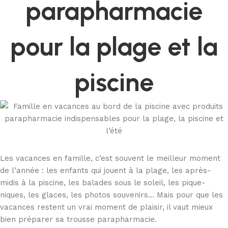
parapharmacie
pour la plage et la
piscine
Les vacances en famille, c’est souvent le meilleur moment
de l’année : les enfants qui jouent à la plage, les après-
midis à la piscine, les balades sous le soleil, les pique-
niques, les glaces, les photos souvenirs… Mais pour que les
vacances restent un vrai moment de plaisir, il vaut mieux
bien préparer sa trousse parapharmacie.