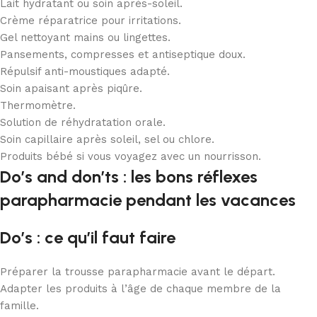
Lait hydratant ou soin après-soleil.
Crème réparatrice pour irritations.
Gel nettoyant mains ou lingettes.
Pansements, compresses et antiseptique doux.
Répulsif anti-moustiques adapté.
Soin apaisant après piqûre.
Thermomètre.
Solution de réhydratation orale.
Soin capillaire après soleil, sel ou chlore.
Produits bébé si vous voyagez avec un nourrisson.
Do’s and don’ts : les bons réflexes
parapharmacie pendant les vacances
Do’s : ce qu’il faut faire
Préparer la trousse parapharmacie avant le départ.
Adapter les produits à l’âge de chaque membre de la
famille.