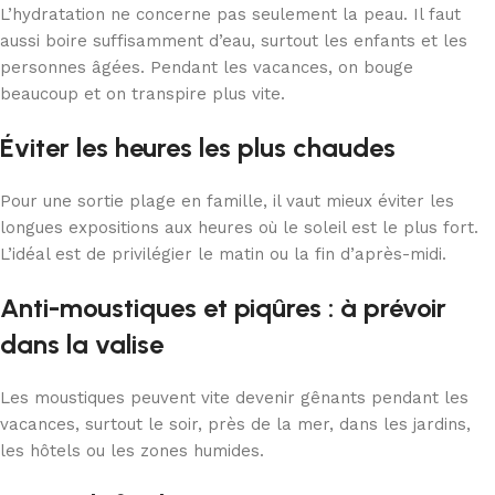
L’hydratation ne concerne pas seulement la peau. Il faut
aussi boire suffisamment d’eau, surtout les enfants et les
personnes âgées. Pendant les vacances, on bouge
beaucoup et on transpire plus vite.
Éviter les heures les plus chaudes
Pour une sortie plage en famille, il vaut mieux éviter les
longues expositions aux heures où le soleil est le plus fort.
L’idéal est de privilégier le matin ou la fin d’après-midi.
Anti-moustiques et piqûres : à prévoir
dans la valise
Les moustiques peuvent vite devenir gênants pendant les
vacances, surtout le soir, près de la mer, dans les jardins,
les hôtels ou les zones humides.