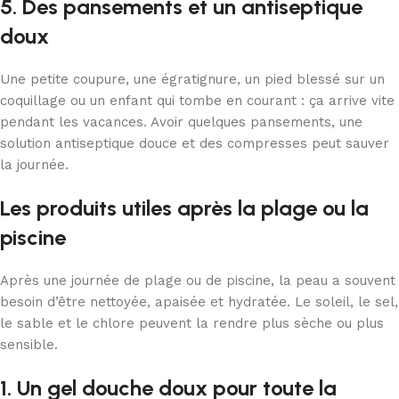
5. Des pansements et un antiseptique
doux
Une petite coupure, une égratignure, un pied blessé sur un
coquillage ou un enfant qui tombe en courant : ça arrive vite
pendant les vacances. Avoir quelques pansements, une
solution antiseptique douce et des compresses peut sauver
la journée.
Les produits utiles après la plage ou la
piscine
Après une journée de plage ou de piscine, la peau a souvent
besoin d’être nettoyée, apaisée et hydratée. Le soleil, le sel,
le sable et le chlore peuvent la rendre plus sèche ou plus
sensible.
1. Un gel douche doux pour toute la