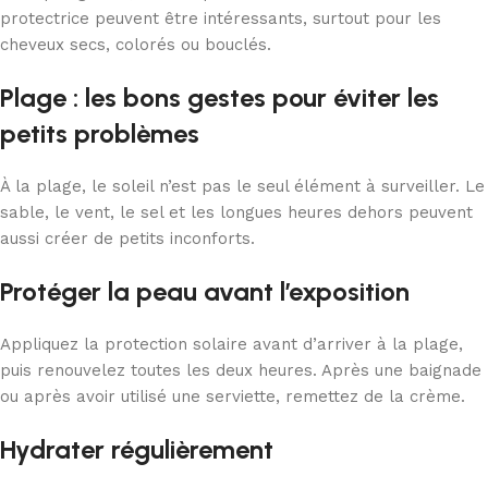
protectrice peuvent être intéressants, surtout pour les
cheveux secs, colorés ou bouclés.
Plage : les bons gestes pour éviter les
petits problèmes
À la plage, le soleil n’est pas le seul élément à surveiller. Le
sable, le vent, le sel et les longues heures dehors peuvent
aussi créer de petits inconforts.
Protéger la peau avant l’exposition
Appliquez la protection solaire avant d’arriver à la plage,
puis renouvelez toutes les deux heures. Après une baignade
ou après avoir utilisé une serviette, remettez de la crème.
Hydrater régulièrement