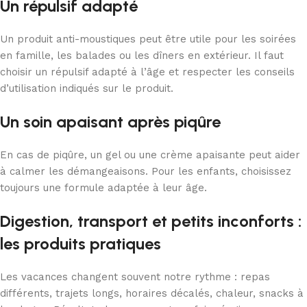
Un répulsif adapté
Un produit anti-moustiques peut être utile pour les soirées
en famille, les balades ou les dîners en extérieur. Il faut
choisir un répulsif adapté à l’âge et respecter les conseils
d’utilisation indiqués sur le produit.
Un soin apaisant après piqûre
En cas de piqûre, un gel ou une crème apaisante peut aider
à calmer les démangeaisons. Pour les enfants, choisissez
toujours une formule adaptée à leur âge.
Digestion, transport et petits inconforts :
les produits pratiques
Les vacances changent souvent notre rythme : repas
différents, trajets longs, horaires décalés, chaleur, snacks à