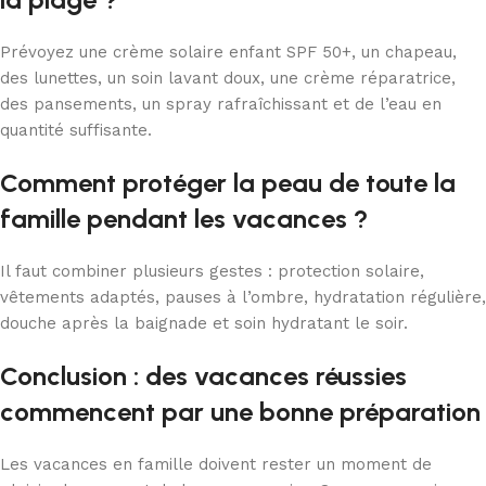
Prévoyez une crème solaire enfant SPF 50+, un chapeau,
des lunettes, un soin lavant doux, une crème réparatrice,
des pansements, un spray rafraîchissant et de l’eau en
quantité suffisante.
Comment protéger la peau de toute la
famille pendant les vacances ?
Il faut combiner plusieurs gestes : protection solaire,
vêtements adaptés, pauses à l’ombre, hydratation régulière,
douche après la baignade et soin hydratant le soir.
Conclusion : des vacances réussies
commencent par une bonne préparation
Les vacances en famille doivent rester un moment de