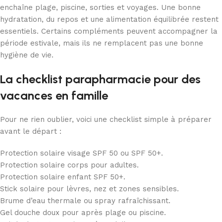
enchaîne plage, piscine, sorties et voyages. Une bonne
hydratation, du repos et une alimentation équilibrée restent
essentiels. Certains compléments peuvent accompagner la
période estivale, mais ils ne remplacent pas une bonne
hygiène de vie.
La checklist parapharmacie pour des
vacances en famille
Pour ne rien oublier, voici une checklist simple à préparer
avant le départ :
Protection solaire visage SPF 50 ou SPF 50+.
Protection solaire corps pour adultes.
Protection solaire enfant SPF 50+.
Stick solaire pour lèvres, nez et zones sensibles.
Brume d’eau thermale ou spray rafraîchissant.
Gel douche doux pour après plage ou piscine.