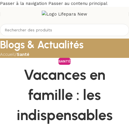
Passer à la navigation
Passer au contenu principal
Blogs & Actualités
Accueil
/
Santé
SANTÉ
Vacances en
famille : les
indispensables