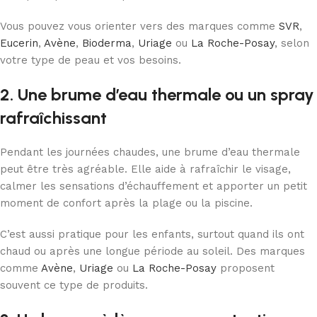
Vous pouvez vous orienter vers des marques comme
SVR
,
Eucerin
,
Avène
,
Bioderma
,
Uriage
ou
La Roche-Posay
, selon
votre type de peau et vos besoins.
2. Une brume d’eau thermale ou un spray
rafraîchissant
Pendant les journées chaudes, une brume d’eau thermale
peut être très agréable. Elle aide à rafraîchir le visage,
calmer les sensations d’échauffement et apporter un petit
moment de confort après la plage ou la piscine.
C’est aussi pratique pour les enfants, surtout quand ils ont
chaud ou après une longue période au soleil. Des marques
comme
Avène
,
Uriage
ou
La Roche-Posay
proposent
souvent ce type de produits.