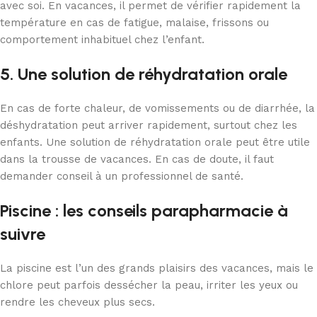
avec soi. En vacances, il permet de vérifier rapidement la
température en cas de fatigue, malaise, frissons ou
comportement inhabituel chez l’enfant.
5. Une solution de réhydratation orale
En cas de forte chaleur, de vomissements ou de diarrhée, la
déshydratation peut arriver rapidement, surtout chez les
enfants. Une solution de réhydratation orale peut être utile
dans la trousse de vacances. En cas de doute, il faut
demander conseil à un professionnel de santé.
Piscine : les conseils parapharmacie à
suivre
La piscine est l’un des grands plaisirs des vacances, mais le
chlore peut parfois dessécher la peau, irriter les yeux ou
rendre les cheveux plus secs.