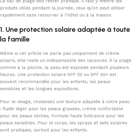
Le sac de plage doit rester pratique. Il faut y mettre les
produits utiles pendant la journée, ceux qu’on peut utiliser
rapidement sans retourner à l’hôtel ou à la maison.
1. Une protection solaire adaptée à toute
la famille
Même si cet article ne parle pas uniquement de crème
solaire, elle reste un indispensable des vacances. À la plage
comme à la piscine, la peau est exposée pendant plusieurs
heures. Une protection solaire SPF 50 ou SPF 50+ est
souvent recommandée pour les enfants, les peaux
sensibles et les longues expositions.
Pour le visage, choisissez une texture adaptée à votre peau
: fluide léger pour les peaux grasses, crème confortable
pour les peaux sèches, formule haute tolérance pour les
peaux sensibles. Pour le corps, les sprays et laits solaires
sont pratiques, surtout pour les enfants.