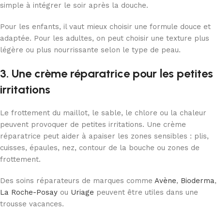
simple à intégrer le soir après la douche.
Pour les enfants, il vaut mieux choisir une formule douce et
adaptée. Pour les adultes, on peut choisir une texture plus
légère ou plus nourrissante selon le type de peau.
3. Une crème réparatrice pour les petites
irritations
Le frottement du maillot, le sable, le chlore ou la chaleur
peuvent provoquer de petites irritations. Une crème
réparatrice peut aider à apaiser les zones sensibles : plis,
cuisses, épaules, nez, contour de la bouche ou zones de
frottement.
Des soins réparateurs de marques comme
Avène
,
Bioderma
,
La Roche-Posay
ou
Uriage
peuvent être utiles dans une
trousse vacances.