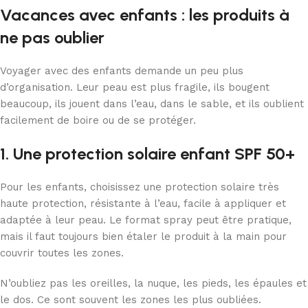
Vacances avec enfants : les produits à
ne pas oublier
Voyager avec des enfants demande un peu plus
d’organisation. Leur peau est plus fragile, ils bougent
beaucoup, ils jouent dans l’eau, dans le sable, et ils oublient
facilement de boire ou de se protéger.
1. Une protection solaire enfant SPF 50+
Pour les enfants, choisissez une protection solaire très
haute protection, résistante à l’eau, facile à appliquer et
adaptée à leur peau. Le format spray peut être pratique,
mais il faut toujours bien étaler le produit à la main pour
couvrir toutes les zones.
N’oubliez pas les oreilles, la nuque, les pieds, les épaules et
le dos. Ce sont souvent les zones les plus oubliées.