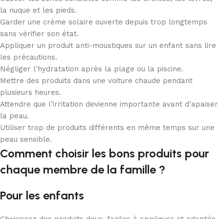
la nuque et les pieds.
Garder une crème solaire ouverte depuis trop longtemps
sans vérifier son état.
Appliquer un produit anti-moustiques sur un enfant sans lire
les précautions.
Négliger l’hydratation après la plage ou la piscine.
Mettre des produits dans une voiture chaude pendant
plusieurs heures.
Attendre que l’irritation devienne importante avant d’apaiser
la peau.
Utiliser trop de produits différents en même temps sur une
peau sensible.
Comment choisir les bons produits pour
chaque membre de la famille ?
Pour les enfants