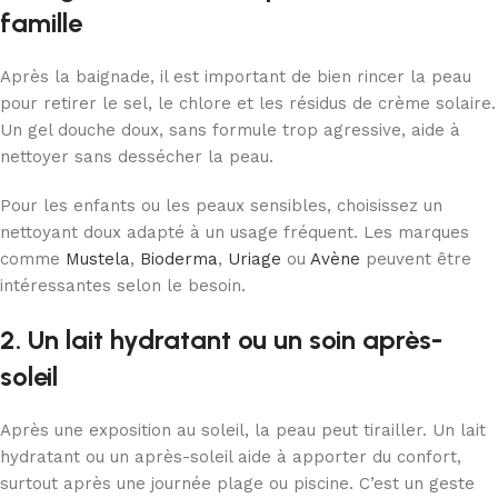
famille
Après la baignade, il est important de bien rincer la peau
pour retirer le sel, le chlore et les résidus de crème solaire.
Un gel douche doux, sans formule trop agressive, aide à
nettoyer sans dessécher la peau.
Pour les enfants ou les peaux sensibles, choisissez un
nettoyant doux adapté à un usage fréquent. Les marques
comme
Mustela
,
Bioderma
,
Uriage
ou
Avène
peuvent être
intéressantes selon le besoin.
2. Un lait hydratant ou un soin après-
soleil
Après une exposition au soleil, la peau peut tirailler. Un lait
hydratant ou un après-soleil aide à apporter du confort,
surtout après une journée plage ou piscine. C’est un geste