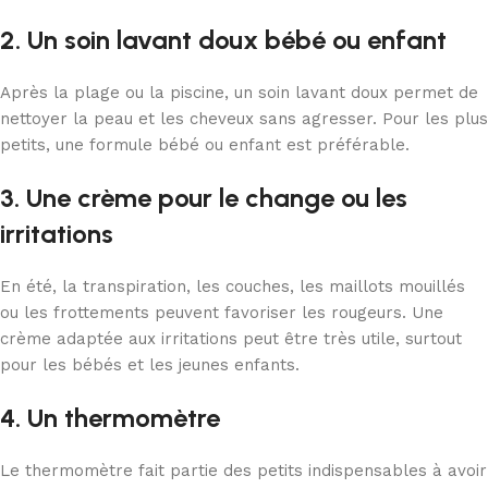
2. Un soin lavant doux bébé ou enfant
Après la plage ou la piscine, un soin lavant doux permet de
nettoyer la peau et les cheveux sans agresser. Pour les plus
petits, une formule bébé ou enfant est préférable.
3. Une crème pour le change ou les
irritations
En été, la transpiration, les couches, les maillots mouillés
ou les frottements peuvent favoriser les rougeurs. Une
crème adaptée aux irritations peut être très utile, surtout
pour les bébés et les jeunes enfants.
4. Un thermomètre
Le thermomètre fait partie des petits indispensables à avoir