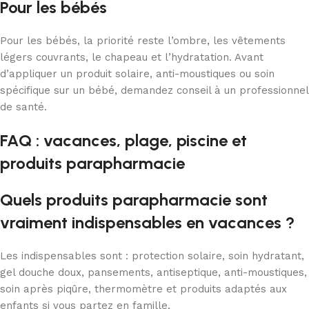
Pour les bébés
Pour les bébés, la priorité reste l’ombre, les vêtements
légers couvrants, le chapeau et l’hydratation. Avant
d’appliquer un produit solaire, anti-moustiques ou soin
spécifique sur un bébé, demandez conseil à un professionnel
de santé.
FAQ : vacances, plage, piscine et
produits parapharmacie
Quels produits parapharmacie sont
vraiment indispensables en vacances ?
Les indispensables sont : protection solaire, soin hydratant,
gel douche doux, pansements, antiseptique, anti-moustiques,
soin après piqûre, thermomètre et produits adaptés aux
enfants si vous partez en famille.