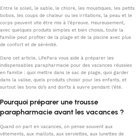
Entre le soleil, le sable, le chlore, les moustiques, les petits
bobos, les coups de chaleur ou les irritations, la peau et le
corps peuvent vite être mis à l’épreuve. Heureusement,
avec quelques produits simples et bien choisis, toute la
famille peut profiter de la plage et de la piscine avec plus
de confort et de sérénité.
Dans cet article, LifePara vous aide à préparer les
indispensables parapharmacie pour des vacances réussies
en famille : quoi mettre dans le sac de plage, quoi garder
dans la valise, quels produits choisir pour les enfants, et
surtout les bons do’s and don’ts à suivre pendant l’été.
Pourquoi préparer une trousse
parapharmacie avant les vacances ?
Quand on part en vacances, on pense souvent aux
vêtements, aux maillots, aux serviettes, aux lunettes de