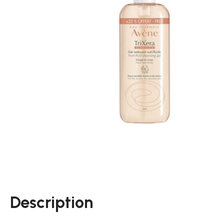
Description