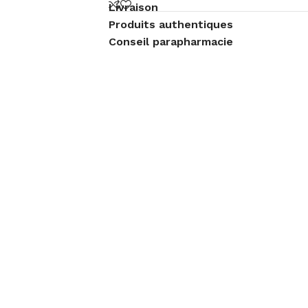
Livraison
Produits authentiques
Conseil parapharmacie