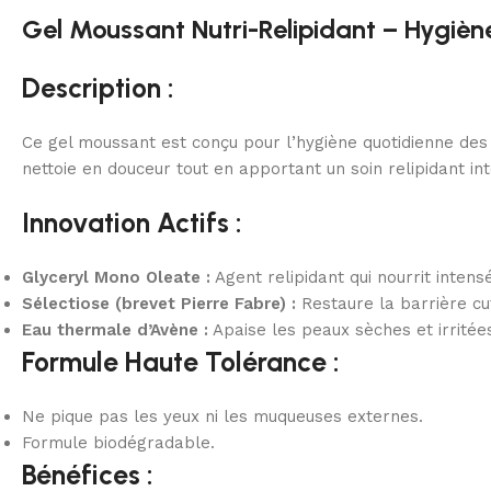
Gel Moussant Nutri-Relipidant – Hygièn
Description :
Ce gel moussant est conçu pour l’hygiène quotidienne des 
nettoie en douceur tout en apportant un soin relipidant int
Innovation Actifs :
Glyceryl Mono Oleate :
Agent relipidant qui nourrit inten
Sélectiose (brevet Pierre Fabre) :
Restaure la barrière cu
Eau thermale d’Avène :
Apaise les peaux sèches et irritées
Formule Haute Tolérance :
Ne pique pas les yeux ni les muqueuses externes.
Formule biodégradable.
Bénéfices :