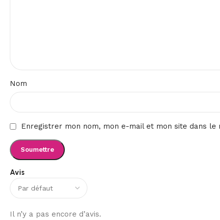
Nom
Enregistrer mon nom, mon e-mail et mon site dans le
Avis
Il n’y a pas encore d’avis.