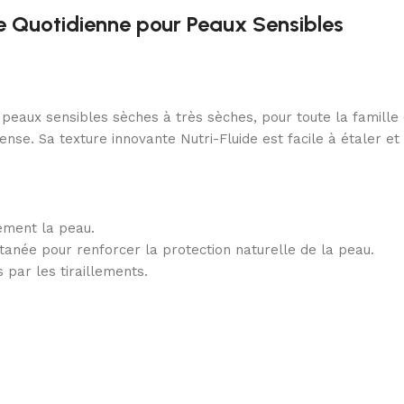
e Quotidienne pour Peaux Sensibles
peaux sensibles sèches à très sèches, pour toute la famille (
ense. Sa texture innovante Nutri-Fluide est facile à étaler et 
sément la peau.
tanée pour renforcer la protection naturelle de la peau.
 par les tiraillements.