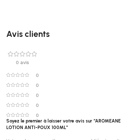
Avis clients
0 avis
0
0
0
0
0
Soyez le premier à laisser votre avis sur “AROMEANE
LOTION ANTI-POUX 100ML”