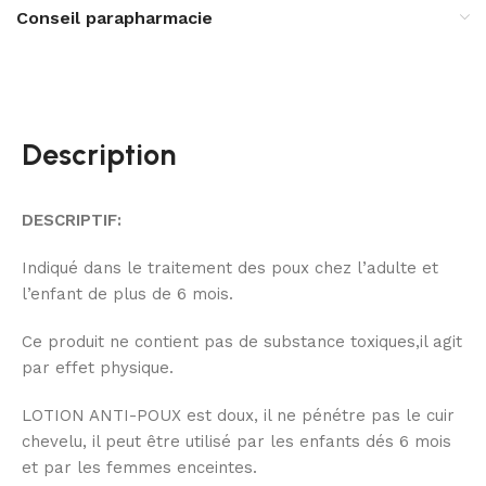
Conseil parapharmacie
Description
DESCRIPTIF:
Indiqué dans le traitement des poux chez l’adulte et
l’enfant de plus de 6 mois.
Ce produit ne contient pas de substance toxiques,il agit
par effet physique.
LOTION ANTI-POUX est doux, il ne pénétre pas le cuir
chevelu, il peut être utilisé par les enfants dés 6 mois
et par les femmes enceintes.