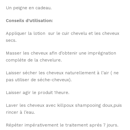
Un peigne en cadeau.
Conseils d’utilisation:
Appliquer la lotion sur le cuir chevelu et les cheveux
secs.
Masser les cheveux afin d’obtenir une imprégnation
compléte de la chevelure.
Laisser sécher les cheveux naturellement à l’air ( ne
pas utiliser de séche-cheveux).
Laisser agir le produit 1heure.
Laver les cheveux avec killpoux shampooing doux,puis
rincer à l’eau.
Répéter impérativement le traitement aprés 7 jours.