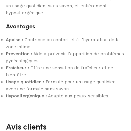
un usage quotidien, sans savon, et entièrement
hypoallergénique.
Avantages
Apaise :
Contribue au confort et à l’hydratation de la
zone intime.
Prévention :
Aide à prévenir l’apparition de problèmes
gynécologiques.
Fraîcheur :
Offre une sensation de fraîcheur et de
bien-être.
Usage quotidien :
Formulé pour un usage quotidien
avec une formule sans savon.
Hypoallergénique :
Adapté aux peaux sensibles.
Avis clients