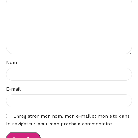
Nom
E-mail
Enregistrer mon nom, mon e-mail et mon site dans
le navigateur pour mon prochain commentaire.