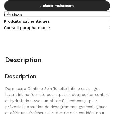
Acheter maintenant
Livraison
Produits authentiques
Conseil parapharmacie
Description
Description
Dermacare G’Intime Soin Toilette Intime est un gel
lavant intime formulé pour apaiser et apporter confort
et hydratation. Avec un pH de 8, il est conçu pour
prévenir l’apparition de désagréments gynécologiques
et offrir une fraîcheur durable. Ce soin est idéal pour