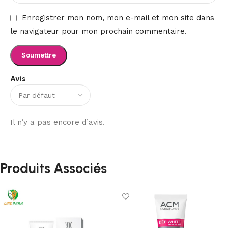
Enregistrer mon nom, mon e-mail et mon site dans
le navigateur pour mon prochain commentaire.
Avis
Il n’y a pas encore d’avis.
Produits Associés