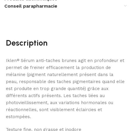
Conseil parapharmacie
Description
Iklen
Sérum anti-taches brunes agit en profondeur et
®
permet de freiner efficacement la production de
mélanine (pigment naturellement présent dans la
peau, responsable des taches pigmentaires quand elle
est produite en trop grande quantité) grâce aux
différents actifs présents. Les taches liées au
photovieillissement, aux variations hormonales ou
réactionnelles, sont visiblement éclaircies et
estompées.
Texture fine, non grasse et inodore