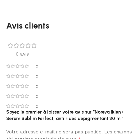
Avis clients
0 avis
0
0
0
0
0
Soyez le premier à laisser votre avis sur “Noreva Iklen+
Sérum Sublim Perfect, anti rides depigmentant 30 ml”
Votre adresse e-mail ne sera pas publiée.
Les champs