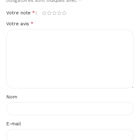
*
obligatoires sont indiqués avec
*
Votre note
*
Votre avis
Nom
E-mail