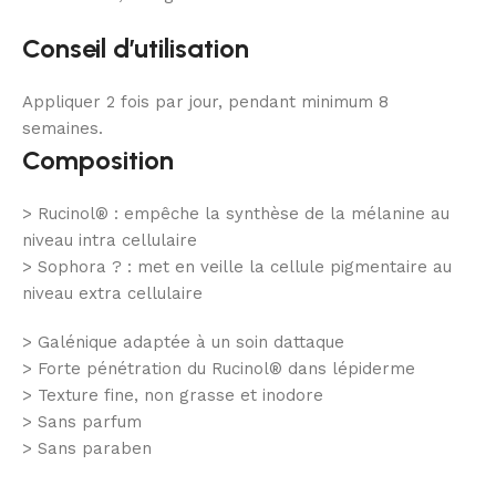
Conseil d’utilisation
Appliquer 2 fois par jour, pendant minimum 8
semaines.
Composition
> Rucinol® : empêche la synthèse de la mélanine au
niveau intra cellulaire
> Sophora ? : met en veille la cellule pigmentaire au
niveau extra cellulaire
> Galénique adaptée à un soin dattaque
> Forte pénétration du Rucinol® dans lépiderme
> Texture fine, non grasse et inodore
> Sans parfum
> Sans paraben