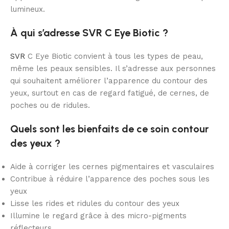
lumineux.
À qui s’adresse SVR C Eye Biotic ?
SVR
C Eye Biotic convient à tous les types de peau,
même les peaux sensibles. Il s’adresse aux personnes
qui souhaitent améliorer l’apparence du contour des
yeux, surtout en cas de regard fatigué, de cernes, de
poches ou de ridules.
Quels sont les bienfaits de ce soin contour
des yeux ?
Aide à corriger les cernes pigmentaires et vasculaires
Contribue à réduire l’apparence des poches sous les
yeux
Lisse les rides et ridules du contour des yeux
Illumine le regard grâce à des micro-pigments
réflecteurs