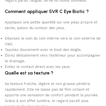
regard paraît fatigué, terne ou moins lumineux.
Comment appliquer SVR C Eye Biotic ?
Appliquez une petite quantité sur une peau propre et
sèche, autour du contour des yeux.
Déposez le soin du coin interne vers le coin externe de
l’œil.
Tapotez doucement avec le bout des doigts.
Étirez délicatement vers l’extérieur pour accompagner
le drainage.
Évitez le contact direct avec les yeux.
Quelle est sa texture ?
Sa texture fraîche, légère et non grasse pénètre
rapidement. Elle ne laisse pas de film collant et
apporte une sensation de confort pendant la journée.
Grâce à son effet lumière, le regard paraît plus