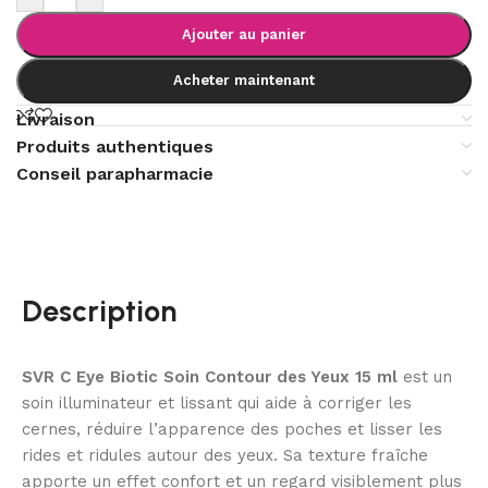
Ajouter au panier
Acheter maintenant
Livraison
Produits authentiques
Conseil parapharmacie
Description
SVR C Eye Biotic Soin Contour des Yeux 15 ml
est un
soin illuminateur et lissant qui aide à corriger les
cernes, réduire l’apparence des poches et lisser les
rides et ridules autour des yeux. Sa texture fraîche
apporte un effet confort et un regard visiblement plus