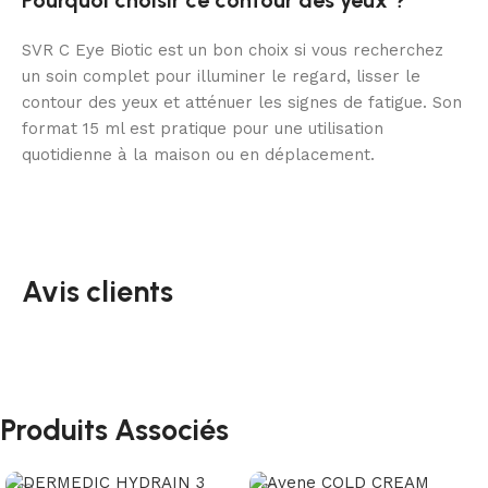
SVR C Eye Biotic est un bon choix si vous recherchez
un soin complet pour illuminer le regard, lisser le
contour des yeux et atténuer les signes de fatigue. Son
format 15 ml est pratique pour une utilisation
quotidienne à la maison ou en déplacement.
Avis clients
Produits Associés