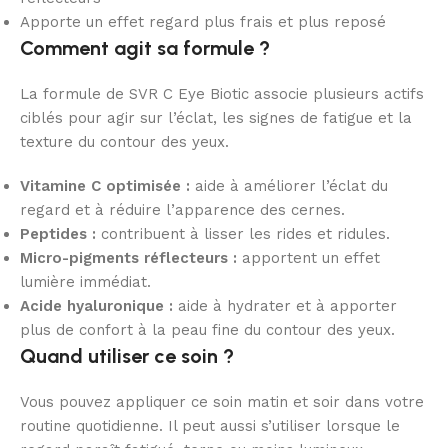
Apporte un effet regard plus frais et plus reposé
Comment agit sa formule ?
La formule de SVR C Eye Biotic associe plusieurs actifs
ciblés pour agir sur l’éclat, les signes de fatigue et la
texture du contour des yeux.
Vitamine C optimisée :
aide à améliorer l’éclat du
regard et à réduire l’apparence des cernes.
Peptides :
contribuent à lisser les rides et ridules.
Micro-pigments réflecteurs :
apportent un effet
lumière immédiat.
Acide hyaluronique :
aide à hydrater et à apporter
plus de confort à la peau fine du contour des yeux.
Quand utiliser ce soin ?
Vous pouvez appliquer ce soin matin et soir dans votre
routine quotidienne. Il peut aussi s’utiliser lorsque le