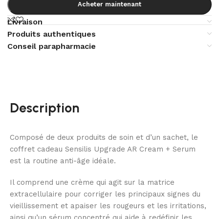
Acheter maintenant
Livraison
Produits authentiques
Conseil parapharmacie
Description
Composé de deux produits de soin et d’un sachet, le
coffret cadeau Sensilis Upgrade AR Cream + Serum
est la routine anti-âge idéale.
Il comprend une crème qui agit sur la matrice
extracellulaire pour corriger les principaux signes du
vieillissement et apaiser les rougeurs et les irritations,
ainsi qu’un sérum concentré qui aide à redéfinir les