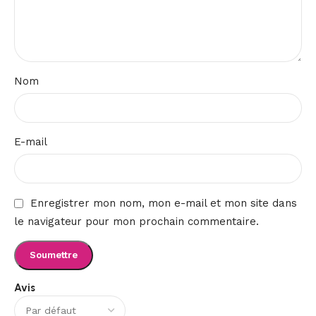
Nom
E-mail
Enregistrer mon nom, mon e-mail et mon site dans
le navigateur pour mon prochain commentaire.
Avis