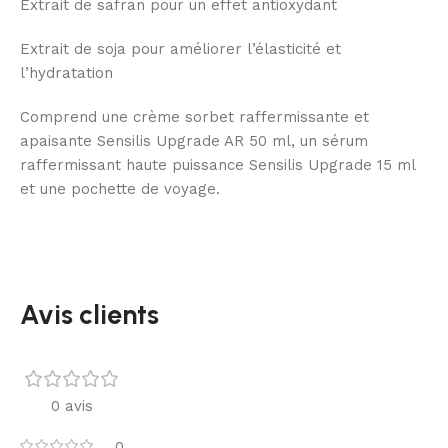
Extrait de safran pour un effet antioxydant
Extrait de soja pour améliorer l’élasticité et
l’hydratation
Comprend une crème sorbet raffermissante et
apaisante Sensilis Upgrade AR 50 ml, un sérum
raffermissant haute puissance Sensilis Upgrade 15 ml
et une pochette de voyage.
Avis clients
0 avis
0