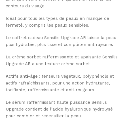
contours du visage.
Idéal pour tous les types de peaux en manque de
fermeté, y compris les peaux sensibles.
Le coffret cadeau Sensilis Upgrade AR laisse la peau
plus hydratée, plus lisse et complètement rajeunie.
La crème sorbet raffermissante et apaisante Sensilis
Upgrade AR a une texture crème sorbet
Actifs anti-âge :
tenseurs végétaux, polyphénols et
actifs rafraîchissants, pour une action hydratante,
tonifiante, raffermissante et anti-rougeurs
Le sérum raffermissant haute puissance Sensilis
Upgrade contient de l’acide hyaluronique hydrolysé
pour combler et redensifier la peau.