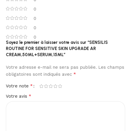
0
0
0
0
Soyez le premier à laisser votre avis sur “SENSILIS
ROUTINE FOR SENSITIVE SKIN UPGRADE AR
CREAM,50ML+SERUM,15ML”
Votre adresse e-mail ne sera pas publiée.
Les champs
*
obligatoires sont indiqués avec
*
Votre note
*
Votre avis