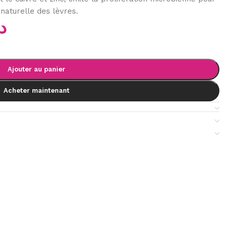
 naturelle des lèvres.
د
Ajouter au panier
Acheter maintenant