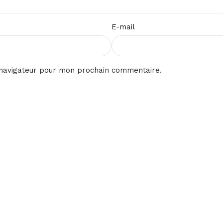
E-mail
 navigateur pour mon prochain commentaire.