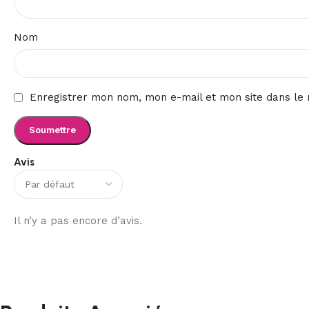
Nom
Enregistrer mon nom, mon e-mail et mon site dans le
Avis
Il n’y a pas encore d’avis.