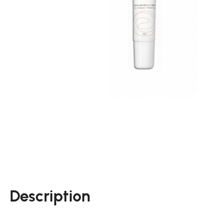
Description