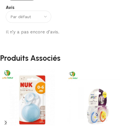
Avis
Il n’y a pas encore d’avis.
Produits Associés