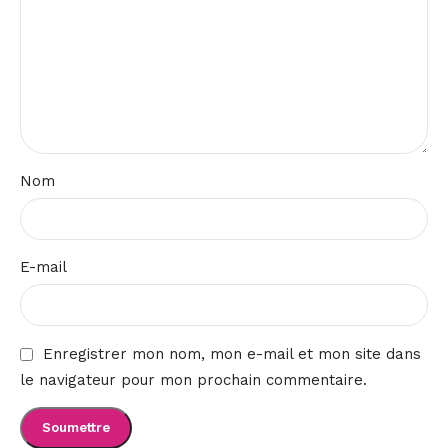
Nom
E-mail
Enregistrer mon nom, mon e-mail et mon site dans
le navigateur pour mon prochain commentaire.