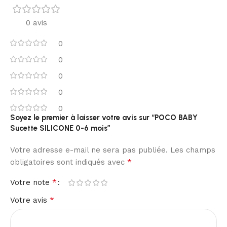
0 avis
0
0
0
0
0
Soyez le premier à laisser votre avis sur “POCO BABY
Sucette SILICONE 0-6 mois”
Votre adresse e-mail ne sera pas publiée.
Les champs
*
obligatoires sont indiqués avec
*
Votre note
*
Votre avis