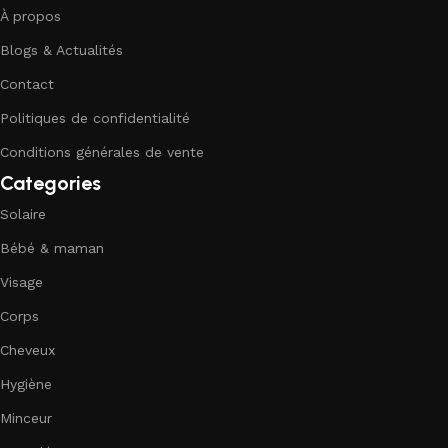
À propos
Blogs & Actualités
Contact
Politiques de confidentialité
Conditions générales de vente
Categories
Solaire
Bébé & maman
Visage
Corps
Cheveux
Hygiène
Minceur