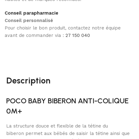
Conseil parapharmacie
Conseil personnalisé
Pour choisir le bon produit, contactez notre équipe
avant de commander via :
27 150 040
Description
POCO BABY BIBERON ANTI-COLIQUE
0M+
La structure douce et flexible de la
tétine du
biberon
permet aux bébés de saisir la tétine ainsi que