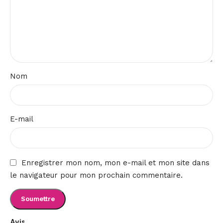
Nom
E-mail
Enregistrer mon nom, mon e-mail et mon site dans
le navigateur pour mon prochain commentaire.
Avis