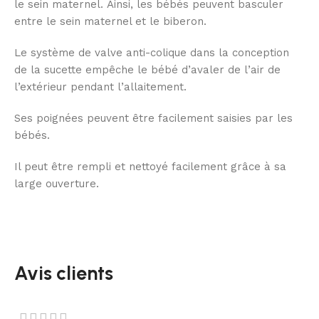
le sein maternel. Ainsi, les bébés peuvent basculer
entre le sein maternel et le biberon.
Le système de valve anti-colique dans la conception
de la sucette empêche le bébé d’avaler de l’air de
l’extérieur pendant l’allaitement.
Ses poignées peuvent être facilement saisies par les
bébés.
Il peut être rempli et nettoyé facilement grâce à sa
large ouverture.
Avis clients