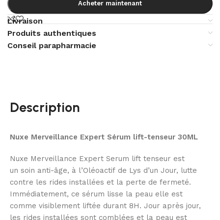
Acheter maintenant
Livraison
Produits authentiques
Conseil parapharmacie
Description
Nuxe Merveillance Expert Sérum lift-tenseur 30ML
Nuxe Merveillance Expert Serum lift tenseur est
un soin anti-âge, à l’Oléoactif de Lys d’un Jour, lutte
contre les rides installées et la perte de fermeté.
Immédiatement, ce sérum lisse la peau elle est
comme visiblement liftée durant 8H. Jour après jour,
les rides installées sont comblées et la peau est