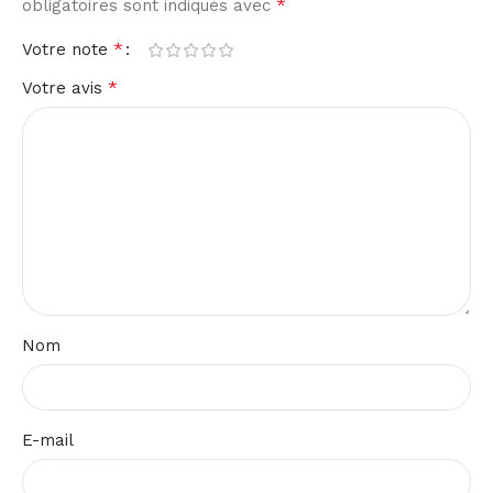
*
obligatoires sont indiqués avec
*
Votre note
*
Votre avis
Nom
E-mail