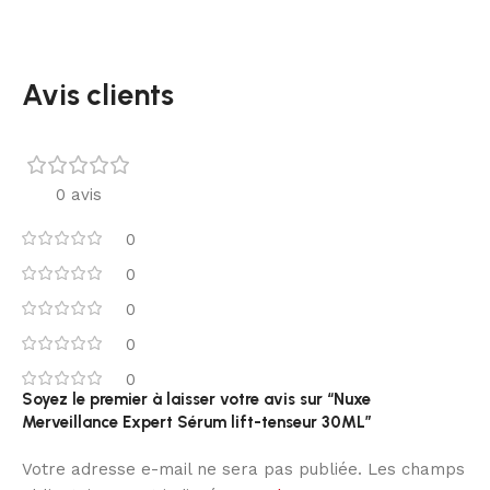
Avis clients
0 avis
0
0
0
0
0
Soyez le premier à laisser votre avis sur “Nuxe
Merveillance Expert Sérum lift-tenseur 30ML”
Votre adresse e-mail ne sera pas publiée.
Les champs