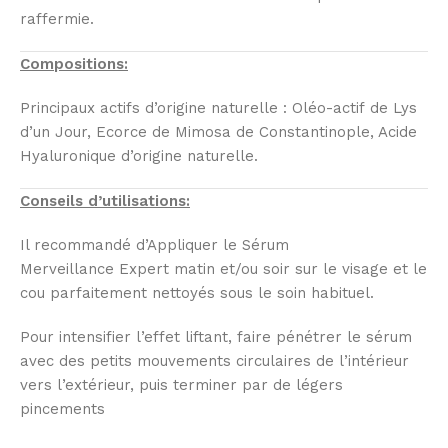
raffermie.
Compositions:
Principaux actifs d’origine naturelle : Oléo-actif de Lys
d’un Jour, Ecorce de Mimosa de Constantinople, Acide
Hyaluronique d’origine naturelle.
Conseils d’utilisations:
Il recommandé d’Appliquer le Sérum
Merveillance Expert matin et/ou soir sur le visage et le
cou parfaitement nettoyés sous le soin habituel.
Pour intensifier l’effet liftant, faire pénétrer le sérum
avec des petits mouvements circulaires de l’intérieur
vers l’extérieur, puis terminer par de légers
pincements