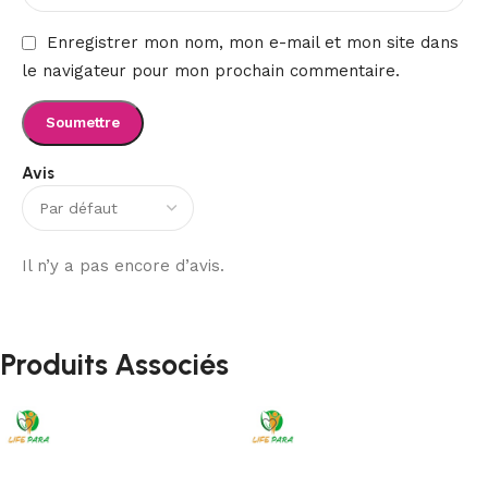
Enregistrer mon nom, mon e-mail et mon site dans
le navigateur pour mon prochain commentaire.
Avis
Il n’y a pas encore d’avis.
Produits Associés