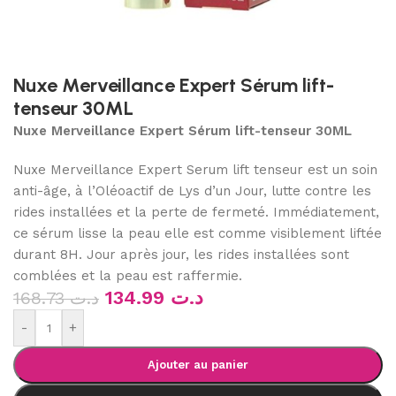
Nuxe Merveillance Expert Sérum lift-
tenseur 30ML
Nuxe Merveillance Expert Sérum lift-tenseur 30ML
Nuxe Merveillance Expert Serum lift tenseur est un soin
anti-âge, à l’Oléoactif de Lys d’un Jour, lutte contre les
rides installées et la perte de fermeté. Immédiatement,
ce sérum lisse la peau elle est comme visiblement liftée
durant 8H. Jour après jour, les rides installées sont
comblées et la peau est raffermie.
134.99
د.ت
168.73
د.ت
-
+
Ajouter au panier