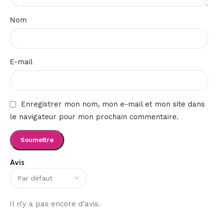
Nom
E-mail
Enregistrer mon nom, mon e-mail et mon site dans
le navigateur pour mon prochain commentaire.
Avis
Il n’y a pas encore d’avis.