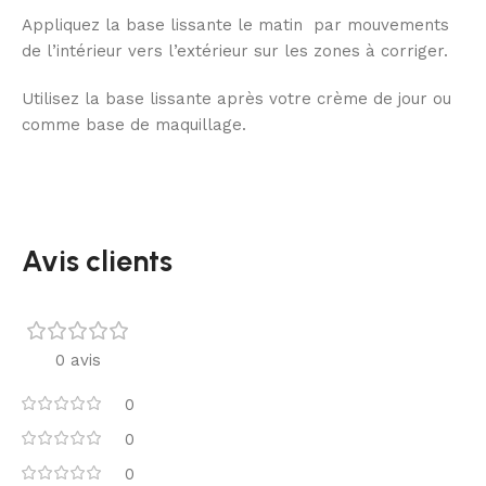
Appliquez la base lissante le matin par mouvements
de l’intérieur vers l’extérieur sur les zones à corriger.
Utilisez la base lissante après votre crème de jour ou
comme base de maquillage.
Avis clients
0 avis
0
0
0