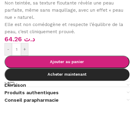
Non teintée, sa texture floutante révèle une peau
parfaite, même sans maquillage, avec un effet « peau
nue » naturel.
Elle est non comédogène et respecte l’équilibre de la
peau, c’est cliniquement prouvé.
64.26
د.ت
-
+
Ajouter au panier
Acheter maintenant
Livraison
Produits authentiques
Conseil parapharmacie