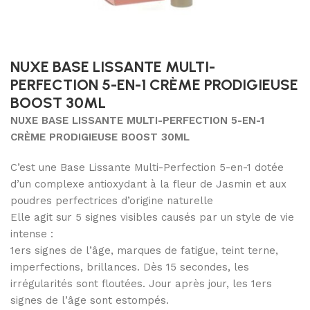
NUXE BASE LISSANTE MULTI-
PERFECTION 5-EN-1 CRÈME PRODIGIEUSE
BOOST 30ML
NUXE BASE LISSANTE MULTI-PERFECTION 5-EN-1
CRÈME PRODIGIEUSE BOOST 30ML
C’est une Base Lissante Multi-Perfection 5-en-1 dotée
d’un complexe antioxydant à la fleur de Jasmin et aux
poudres perfectrices d’origine naturelle
Elle agit sur 5 signes visibles causés par un style de vie
intense :
1ers signes de l’âge, marques de fatigue, teint terne,
imperfections, brillances. Dès 15 secondes, les
irrégularités sont floutées. Jour après jour, les 1ers
signes de l’âge sont estompés.