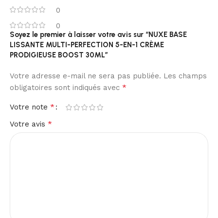
0
0
Soyez le premier à laisser votre avis sur “NUXE BASE
LISSANTE MULTI-PERFECTION 5-EN-1 CRÈME
PRODIGIEUSE BOOST 30ML”
Votre adresse e-mail ne sera pas publiée.
Les champs
*
obligatoires sont indiqués avec
*
Votre note
*
Votre avis